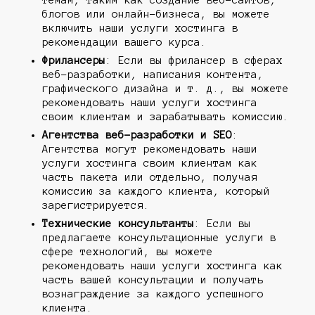
блогов или онлайн-бизнеса, вы можете
включить наши услуги хостинга в
рекомендации вашего курса.
Фрилансеры
: Если вы фрилансер в сферах
веб-разработки, написания контента,
графического дизайна и т. д., вы можете
рекомендовать наши услуги хостинга
своим клиентам и зарабатывать комиссию.
Агентства веб-разработки и SEO
:
Агентства могут рекомендовать наши
услуги хостинга своим клиентам как
часть пакета или отдельно, получая
комиссию за каждого клиента, который
зарегистрируется.
Технические консультанты
: Если вы
предлагаете консультационные услуги в
сфере технологий, вы можете
рекомендовать наши услуги хостинга как
часть вашей консультации и получать
вознаграждение за каждого успешного
клиента.