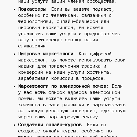
наши услуги вашим членам сообщества.
Подкастеры
: Если вы ведете подкаст,
особенно по тематикам, связанным с
технологиями, онлайн-бизнесом или
цифровым маркетингом, вы можете
упоминать наши услуги и предоставлять
вашу партнерскую ссылку вашим
слушателям.
Цифровые маркетологи
: Как цифровой
маркетолог, вы можете использовать свои
навыки для привлечения трафика и
конверсий на наши услуги хостинга,
зарабатывая комиссии в процессе.
Маркетологи по электронной почте
: Если
у вас есть список адресов электронной
почты, вы можете включить наши услуги
хостинга в ваши рассылки и зарабатывать
за каждую успешную конверсию, сделанную
через вашу партнерскую ссылку.
Создатели онлайн-курсов
: Если вы
создаете онлайн-курсы, особенно по
темам, таким как создание веб-сайтов,