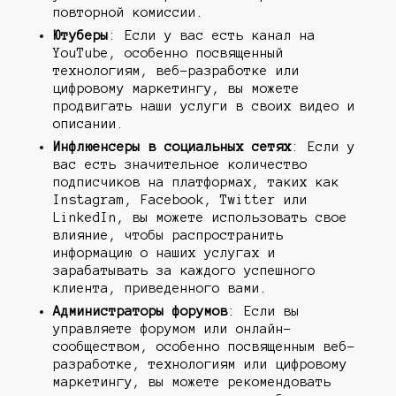
повторной комиссии.
Ютуберы
: Если у вас есть канал на
YouTube, особенно посвященный
технологиям, веб-разработке или
цифровому маркетингу, вы можете
продвигать наши услуги в своих видео и
описании.
Инфлюенсеры в социальных сетях
: Если у
вас есть значительное количество
подписчиков на платформах, таких как
Instagram, Facebook, Twitter или
LinkedIn, вы можете использовать свое
влияние, чтобы распространить
информацию о наших услугах и
зарабатывать за каждого успешного
клиента, приведенного вами.
Администраторы форумов
: Если вы
управляете форумом или онлайн-
сообществом, особенно посвященным веб-
разработке, технологиям или цифровому
маркетингу, вы можете рекомендовать