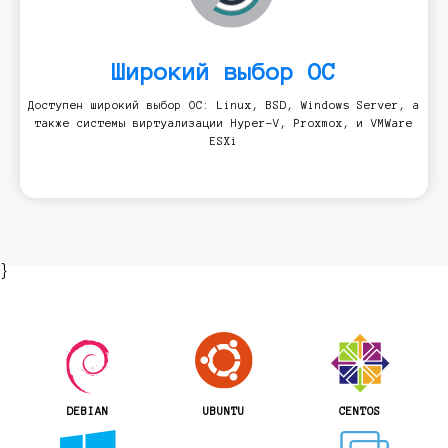
Широкий выбор ОС
Доступен широкий выбор ОС: Linux, BSD, Windows Server, а
также системы виртуализации Hyper-V, Proxmox, и VMWare
ESXi
}
DEBIAN
UBUNTU
CENTOS