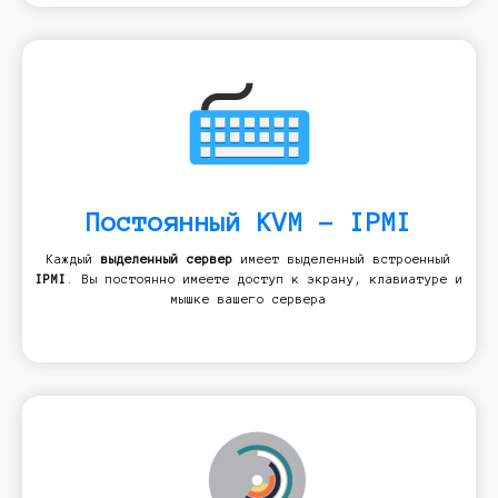
Постоянный KVM - IPMI
Каждый
выделенный сервер
имеет выделенный встроенный
IPMI
. Вы постоянно имеете доступ к экрану, клавиатуре и
мышке вашего сервера