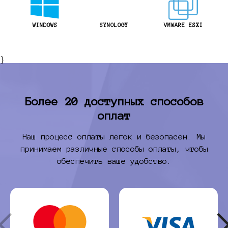
WINDOWS
SYNOLOGY
VMWARE ESXI
}
Более 20 доступных способов
оплат
Наш процесс оплаты легок и безопасен. Мы
принимаем различные способы оплаты, чтобы
обеспечить ваше удобство.