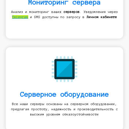
Мониторинг сервера
Анализ и мониторинг ваших
серверов
. Уведомления через
Telegram
и SMS доступны по запросу в
Личном кабинете
Серверное оборудование
Все наши серверы основаны на серверном оборудовании,
предлагая простоту, надежность и производительность с
высоким уровнем отказоустойчивости