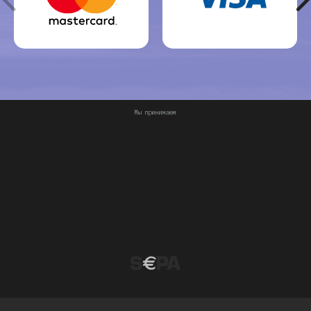
Мы принимаем