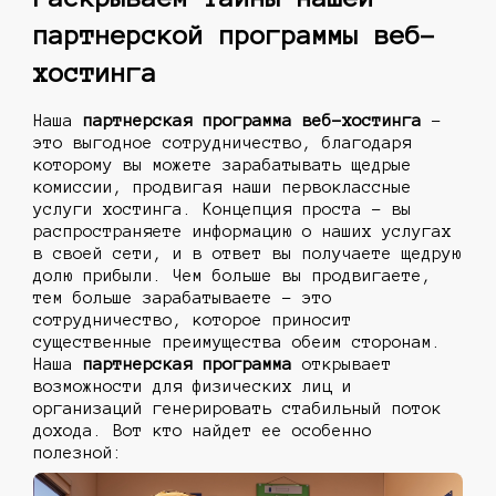
партнерской программы веб-
хостинга
Наша
партнерская программа веб-хостинга
-
это выгодное сотрудничество, благодаря
которому вы можете зарабатывать щедрые
комиссии, продвигая наши первоклассные
услуги хостинга. Концепция проста - вы
распространяете информацию о наших услугах
в своей сети, и в ответ вы получаете щедрую
долю прибыли. Чем больше вы продвигаете,
тем больше зарабатываете - это
сотрудничество, которое приносит
существенные преимущества обеим сторонам.
Наша
партнерская программа
открывает
возможности для физических лиц и
организаций генерировать стабильный поток
дохода. Вот кто найдет ее особенно
полезной: