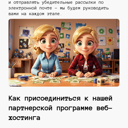
и отправлять убедительные рассылки по
электронной почте - мы будем руководить
вами на каждом этапе.
Как присоединиться к нашей
партнерской программе веб-
хостинга