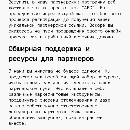
Вступить в нашу партнерскую программу веб-
хостинга так же просто, как "ABC". Мы
проведем вас через каждый шаг - от быстрого
процесса регистрации до получения вашей
уникальной партнерской ссылки. Вскоре вы
окажетесь на пути превращения своего онлайн
присутствия в прибыльный источник дохода.
Обширная поддержка и
ресурсы для партнеров
С нами вы никогда не будете одиноки. Мы
предоставляем всеобъемлющий набор ресурсов,
чтобы помочь вам достичь успеха в вашем
партнерском пути. Это включает в себя
различные маркетинговые инструменты,
продвинутые системы отслеживания и даже
вашего собственного ответственного
менеджера по партнерам. Наша цель -
обеспечить ваш успех, пока мы растем
вместе.