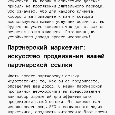
комиссией. Мы верим в совместное деление
прибыли на протяжении длительного периода.
Это означает, что для каждого клиента,
которого вы приводите к нам и который
воспользуется нашими услугами хостинга, вы
будете получать комиссию так долго, как он
остается нашим клиентом. Потенциал для
устойчивого дохода просто несравнен!
Партнерский маркетинг:
искусство продвижения вашей
партнерской ссылки
Иметь просто партнерскую ссылку
недостаточно; то, как вы ее продвигаете,
определяет ваш доход. С нашей партнерской
программой веб-хостинга мы предоставляем
вам набор стратегий для эффективного
продвижения вашей ссылки. Мы поможем вам
использовать мощь SEO и социального медиа
маркетинга, создавать интересные блог-посты