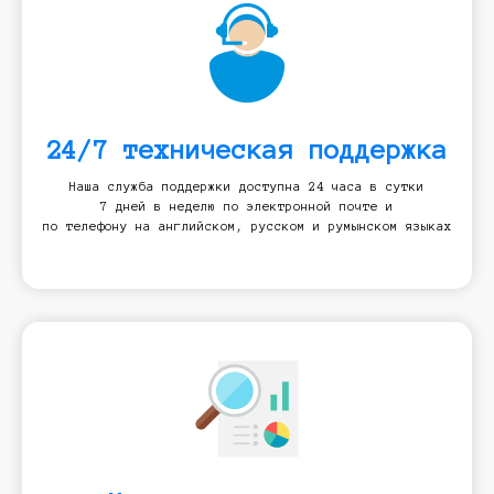
24/7 техническая поддержка
Наша служба поддержки доступна 24 часа в сутки
7 дней в неделю по электронной почте и
по телефону на английском, русском и румынском языках