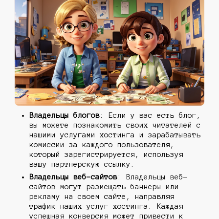
Владельцы блогов
: Если у вас есть блог,
вы можете познакомить своих читателей с
нашими услугами хостинга и зарабатывать
комиссии за каждого пользователя,
который зарегистрируется, используя
вашу партнерскую ссылку.
Владельцы веб-сайтов
: Владельцы веб-
сайтов могут размещать баннеры или
рекламу на своем сайте, направляя
трафик наших услуг хостинга. Каждая
успешная конверсия может привести к