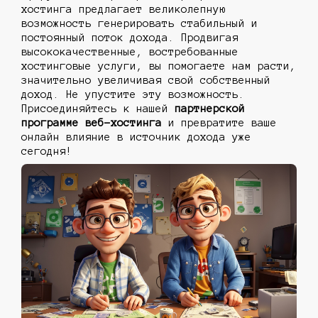
хостинга предлагает великолепную
возможность генерировать стабильный и
постоянный поток дохода. Продвигая
высококачественные, востребованные
хостинговые услуги, вы помогаете нам расти,
значительно увеличивая свой собственный
доход. Не упустите эту возможность.
Присоединяйтесь к нашей
партнерской
программе веб-хостинга
и превратите ваше
онлайн влияние в источник дохода уже
сегодня!