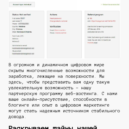
В огромном и динамичном цифровом мире
скрыты многочисленные возможности для
заработка, лежащие на поверхности. Мы
здесь, чтобы представить вам одну такую
увлекательную возможность - нашу
партнерскую программу веб-хостинга. С нами
ваше онлайн-присутствие, способности в
блогинге или опыт в цифровом маркетинге
могут стать надежным источником стабильного
дохода.
Раскрываем тайны нашей