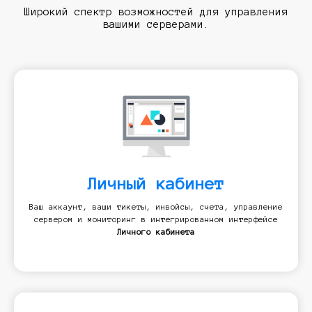
Широкий спектр возможностей для управления
вашими серверами.
Личный кабинет
Ваш аккаунт, ваши тикеты, инвойсы, счета, управление
сервером и мониторинг в интегрированном интерфейсе
Личного кабинета