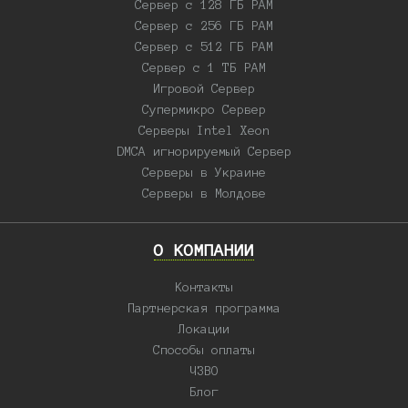
Сервер с 128 ГБ РАМ
Сервер с 256 ГБ РАМ
Сервер с 512 ГБ РАМ
Сервер с 1 ТБ РАМ
Игровой Сервер
Супермикро Сервер
Серверы Intel Xeon
DMCA игнорируемый Сервер
Серверы в Украине
Серверы в Молдове
О КОМПАНИИ
Контакты
Партнерская программа
Локации
Способы оплаты
ЧЗВО
Блог