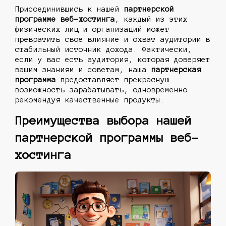
Присоединившись к нашей
партнерской
программе веб-хостинга
, каждый из этих
физических лиц и организаций может
превратить свое влияние и охват аудитории в
стабильный источник дохода. Фактически,
если у вас есть аудитория, которая доверяет
вашим знаниям и советам, наша
партнерская
программа
предоставляет прекрасную
возможность зарабатывать, одновременно
рекомендуя качественные продукты.
Преимущества выбора нашей
партнерской программы веб-
хостинга