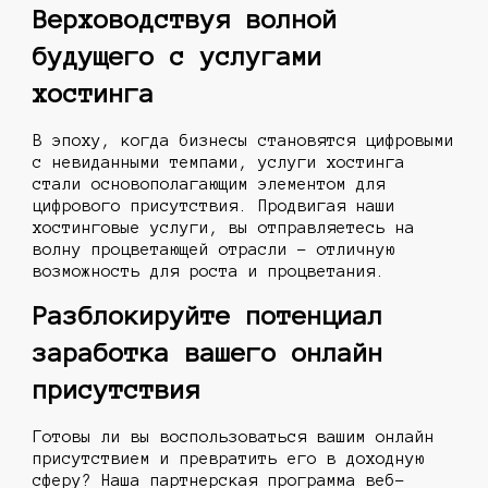
Верховодствуя волной
будущего с услугами
хостинга
В эпоху, когда бизнесы становятся цифровыми
с невиданными темпами, услуги хостинга
стали основополагающим элементом для
цифрового присутствия. Продвигая наши
хостинговые услуги, вы отправляетесь на
волну процветающей отрасли - отличную
возможность для роста и процветания.
Разблокируйте потенциал
заработка вашего онлайн
присутствия
Готовы ли вы воспользоваться вашим онлайн
присутствием и превратить его в доходную
сферу? Наша партнерская программа веб-