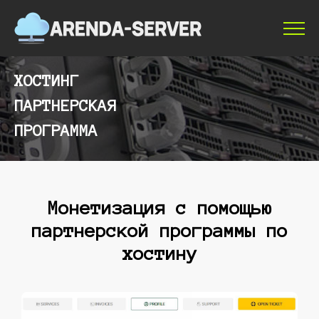
ХОСТИНГ
ПАРТНЕРСКАЯ
ПРОГРАММА
Монетизация с помощью
партнерской программы по
хостину