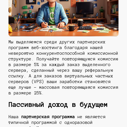
Мы выделяемся среди других партнерских
программ веб-хостинга благодаря нашей
невероятно конкурентоспособной комиссионной
структуре. Получайте повторяющуюся комиссию
в размере 5% за каждый заказ выделенного
сервера, сделанный через вашу реферальную
ссылку. А для заказов виртуальных частных
серверов (VPS) ваши заработки становятся
еще лучше - массовая повторяющаяся комиссия
в размере 25%.
Пассивный доход в будущем
Наша
партнерская программа
не является
типичной программой с одноразовой