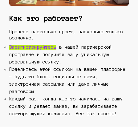
Как это работает?
Процесс настолько прост, насколько только
возможно:
Зарегистрируйтесь
в нашей партнерской
программе и получите вашу уникальную
реферальную ссылку.
Поделитесь этой ссылкой на вашей платформе
- будь то блог, социальные сети,
электронная рассылка или даже личные
разговоры.
Каждый раз, когда кто-то нажимает на вашу
ссылку и делает заказ, вы зарабатываете
повторяющуюся комиссию. Все так просто!