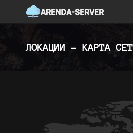
ЛОКАЦИИ - КАРТА СЕТ