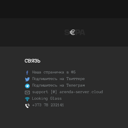
СВЯЗЬ
Наша страничка в ФБ
Подпишитесь на Твиттере
Подпишитесь на Телеграм
support [@] arenda-server.cloud
Looking Glass
+373 78 232141