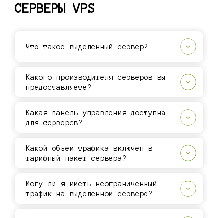
СЕРВЕРЫ VPS
Что такое выделенный сервер?
Какого производителя серверов вы
предоставляете?
Какая панель управления доступна
для серверов?
Какой объем трафика включен в
тарифный пакет сервера?
Могу ли я иметь неограниченный
трафик на выделенном сервере?