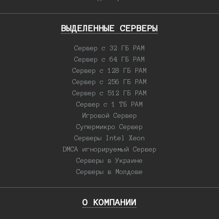
ВЫДЕЛЕННЫЕ CЕРВЕРЫ
Сервер с 32 ГБ РАМ
Сервер с 64 ГБ РАМ
Сервер с 128 ГБ РАМ
Сервер с 256 ГБ РАМ
Сервер с 512 ГБ РАМ
Сервер с 1 ТБ РАМ
Игровой Сервер
Супермикро Сервер
Серверы Intel Xeon
DMCA игнорируемый Сервер
Серверы в Украине
Серверы в Молдове
О КОМПАНИИ