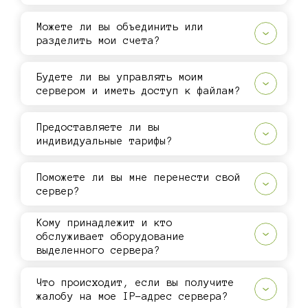
Можете ли вы объединить или
разделить мои счета?
Будете ли вы управлять моим
сервером и иметь доступ к файлам?
Предоставляете ли вы
индивидуальные тарифы?
Поможете ли вы мне перенести свой
сервер?
Кому принадлежит и кто
обслуживает оборудование
выделенного сервера?
Что происходит, если вы получите
жалобу на мое IP-адрес сервера?