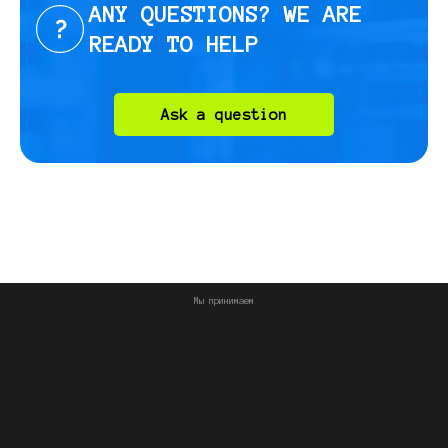
ANY QUESTIONS? WE ARE
READY TO HELP
Ask a question
Мы принимаем