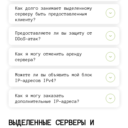
Как долго занимает выделенному
серверу быть предоставленным
клиенту?
Предоставляете ли вы защиту от
DDoS-атак?
Как я могу отменить аренду
сервера?
Можете ли вы объявить мой блок
IP-адресов IPv4?
Как я могу заказать
дополнительные IP-адреса?
ВЫДЕЛЕННЫЕ СЕРВЕРЫ И