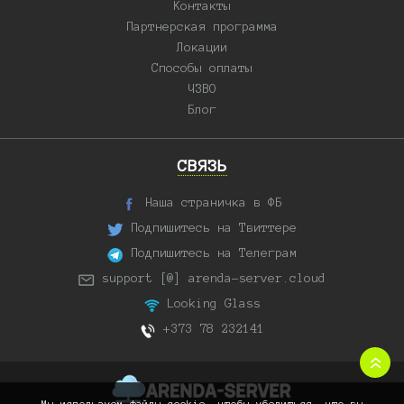
Контакты
Партнерская программа
Локации
Способы оплаты
ЧЗВО
Блог
СВЯЗЬ
Наша страничка в ФБ
Подпишитесь на Твиттере
Подпишитесь на Телеграм
support [@] arenda-server.cloud
Looking Glass
+373 78 232141