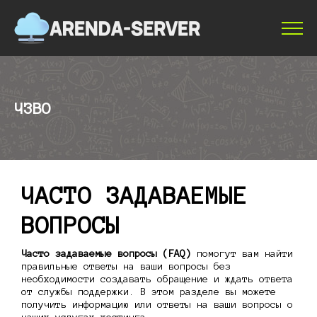
ЧЗВО
ЧАСТО ЗАДАВАЕМЫЕ
ВОПРОСЫ
Часто задаваемые вопросы (FAQ)
помогут вам найти
правильные ответы на ваши вопросы без
необходимости создавать обращение и ждать ответа
от службы поддержки. В этом разделе вы можете
получить информацию или ответы на ваши вопросы о