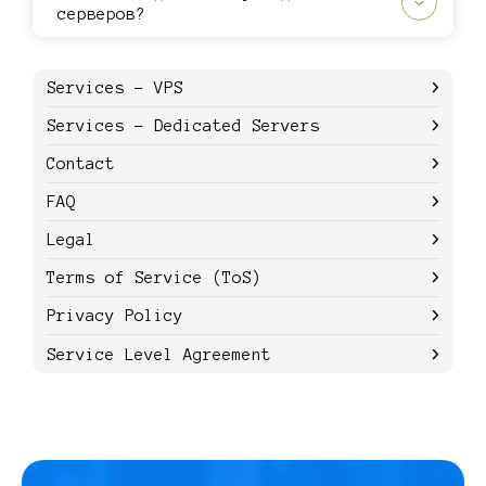
серверов?
Services - VPS
Services - Dedicated Servers
Contact
FAQ
Legal
Terms of Service (ToS)
Privacy Policy
Service Level Agreement