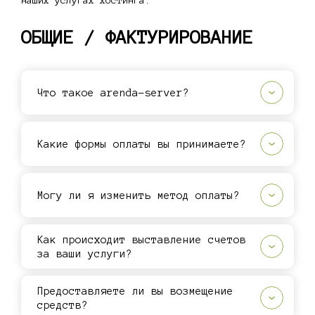
наших услугах хостинга.
ОБЩИЕ / ФАКТУРИРОВАНИЕ
Что такое arenda-server?
Какие формы оплаты вы принимаете?
Могу ли я изменить метод оплаты?
Как происходит выставление счетов
за ваши услуги?
Предоставляете ли вы возмещение
средств?