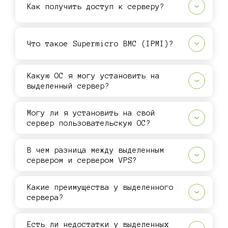
Как получить доступ к серверу?
Что такое Supermicro BMC (IPMI)?
Какую ОС я могу установить на
выделенный сервер?
Могу ли я установить на свой
сервер пользовательскую ОС?
В чем разница между выделенным
сервером и сервером VPS?
Какие преимущества у выделенного
сервера?
Есть ли недостатки у выделенных