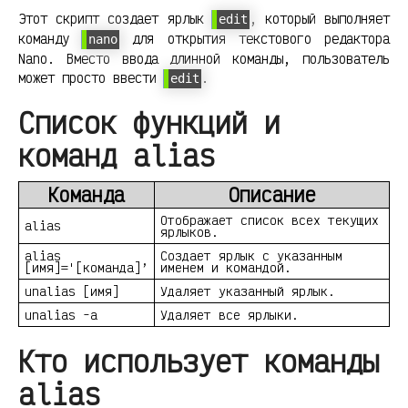
Этот скрипт создает ярлык
, который выполняет
edit
команду
для открытия текстового редактора
nano
Nano. Вместо ввода длинной команды, пользователь
может просто ввести
.
edit
Список функций и
команд alias
Команда
Описание
Отображает список всех текущих
alias
ярлыков.
alias
Создает ярлык с указанным
[имя]='[команда]’
именем и командой.
unalias [имя]
Удаляет указанный ярлык.
unalias -a
Удаляет все ярлыки.
Кто использует команды
alias