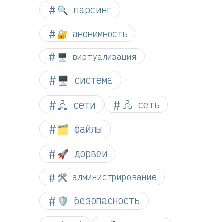
🔍 парсинг
🔐 анонимность
🖥️ виртуализация
🖥️ система
🖧 сети
🖧 сеть
🗂️ файлы
🚀 дорвеи
🛠️ администрирование
🛡️ безопасность