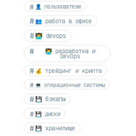
👤 пользователи
👥 работа в офисе
👨‍💻 devops
👨‍💻 разработка и
DevOps
💰 трейдинг и крипта
💻 операционные системы
💾 бэкапы
💾 диски
💾 хранилище