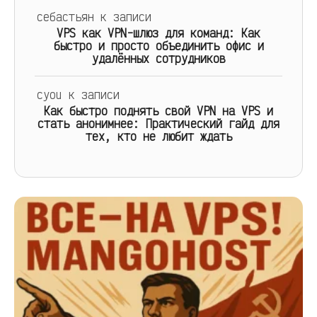
себастьян
к записи
VPS как VPN-шлюз для команд: Как
быстро и просто объединить офис и
удалённых сотрудников
cyou
к записи
Как быстро поднять свой VPN на VPS и
стать анонимнее: Практический гайд для
тех, кто не любит ждать