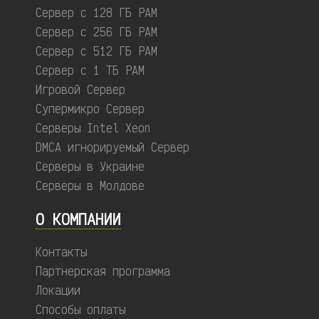
Сервер с 128 ГБ РАМ
Сервер с 256 ГБ РАМ
Сервер с 512 ГБ РАМ
Сервер с 1 ТБ РАМ
Игровой Сервер
Супермикро Сервер
Серверы Intel Xeon
DMCA игнорируемый Сервер
Серверы в Украине
Серверы в Молдове
О КОМПАНИИ
Контакты
Партнерская программа
Локации
Способы оплаты