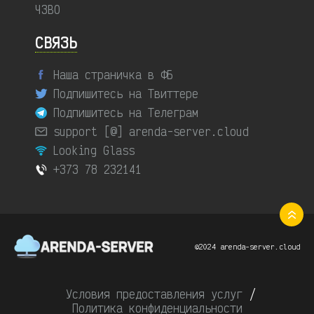
ЧЗВО
СВЯЗЬ
Наша страничка в ФБ
Подпишитесь на Твиттере
Подпишитесь на Телеграм
support [@] arenda-server.cloud
Looking Glass
+373 78 232141
©2024 arenda-server.cloud
Условия предоставления услуг
/
Политика конфиденциальности