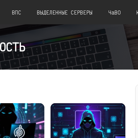
ВПС
ВЫДЕЛЕННЫЕ СЕРВЕРЫ
ЧаВО
ОСТЬ