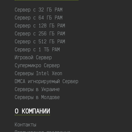
Сервер с 32 ГБ РАМ
Сервер с 64 ГБ РАМ
Сервер с 128 ГБ РАМ
Сервер с 256 ГБ РАМ
Сервер с 512 ГБ РАМ
Сервер с 1 ТБ РАМ
Игровой Сервер
Супермикро Сервер
Серверы Intel Xeon
DMCA игнорируемый Сервер
Серверы в Украине
Серверы в Молдове
О КОМПАНИИ
Контакты