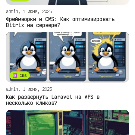
admin, 1 июня, 2025
Фреймворки и CMS: Как оптимизировать
Bitrix на сервере?
⚛ cms
admin, 1 июня, 2025
Как развернуть Laravel на VPS в
несколько кликов?