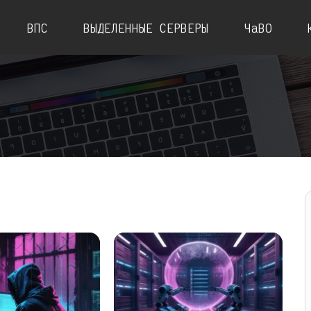
ВПС
ВЫДЕЛЕННЫЕ СЕРВЕРЫ
ЧаВО