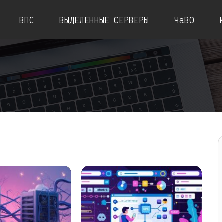
ВПС
ВЫДЕЛЕННЫЕ СЕРВЕРЫ
ЧаВО