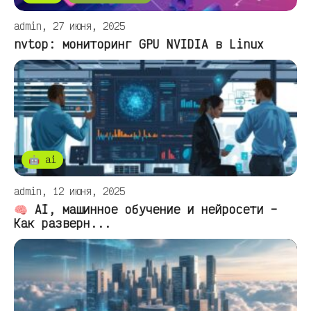
admin, 27 июня, 2025
nvtop: мониторинг GPU NVIDIA в Linux
🤖 ai
admin, 12 июня, 2025
🧠 AI, машинное обучение и нейросети –
Как разверн...