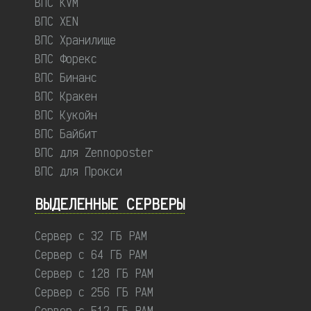
ВПС KVM
ВПС XEN
ВПС Хранилище
ВПС Форекс
ВПС Бинанс
ВПС Кракен
ВПС Кукойн
ВПС Байбит
ВПС для Zennoposter
ВПС для Прокси
ВЫДЕЛЕННЫЕ CЕРВЕРЫ
Сервер с 32 ГБ РАМ
Сервер с 64 ГБ РАМ
Сервер с 128 ГБ РАМ
Сервер с 256 ГБ РАМ
Сервер с 512 ГБ РАМ