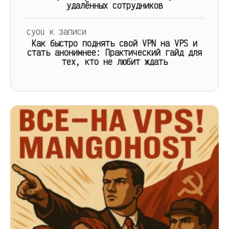
удалённых сотрудников
cyou
к записи
Как быстро поднять свой VPN на VPS и
стать анонимнее: Практический гайд для
тех, кто не любит ждать