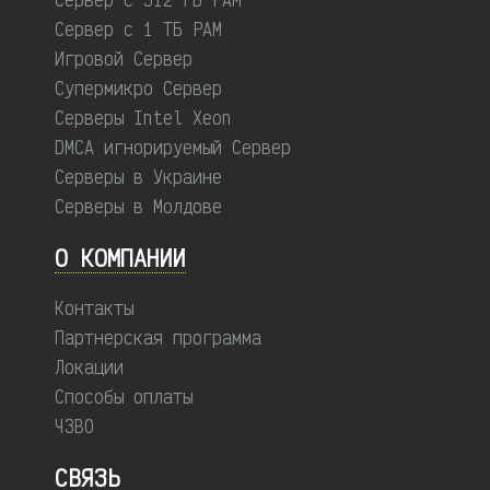
Сервер с 1 ТБ РАМ
Игровой Сервер
Супермикро Сервер
Серверы Intel Xeon
DMCA игнорируемый Сервер
Серверы в Украине
Серверы в Молдове
О КОМПАНИИ
Контакты
Партнерская программа
Локации
Способы оплаты
ЧЗВО
СВЯЗЬ