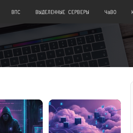
ВПС
ВЫДЕЛЕННЫЕ СЕРВЕРЫ
ЧаВО