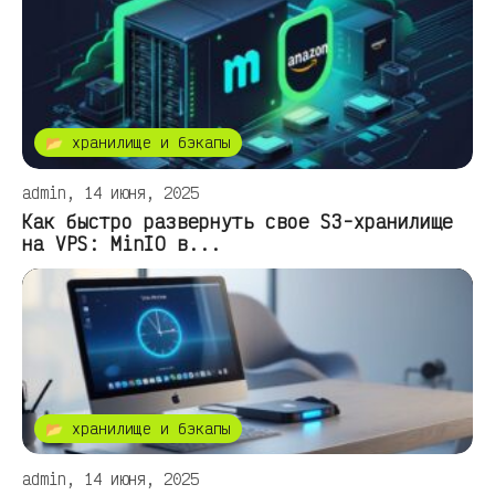
📂 хранилище и бэкапы
admin, 14 июня, 2025
Как быстро развернуть свое S3-хранилище
на VPS: MinIO в...
📂 хранилище и бэкапы
admin, 14 июня, 2025