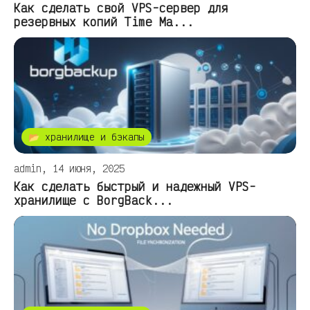
Как сделать свой VPS-сервер для
резервных копий Time Ma...
📂 хранилище и бэкапы
admin, 14 июня, 2025
Как сделать быстрый и надежный VPS-
хранилище с BorgBack...