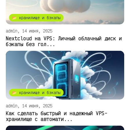
📂 хранилище и бэкапы
admin, 14 июня, 2025
Nextcloud на VPS: Личный облачный диск и
бэкапы без гол...
📂 хранилище и бэкапы
admin, 14 июня, 2025
Как сделать быстрый и надежный VPS-
хранилище с автомати...