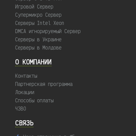
Игровой Сервер
Супермикро Сервер
Серверы Intel Xeon
DMCA игнорируемый Сервер
Серверы в Украине
Серверы в Молдове
О КОМПАНИИ
Контакты
Партнерская программа
Локации
Способы оплаты
ЧЗВО
СВЯЗЬ