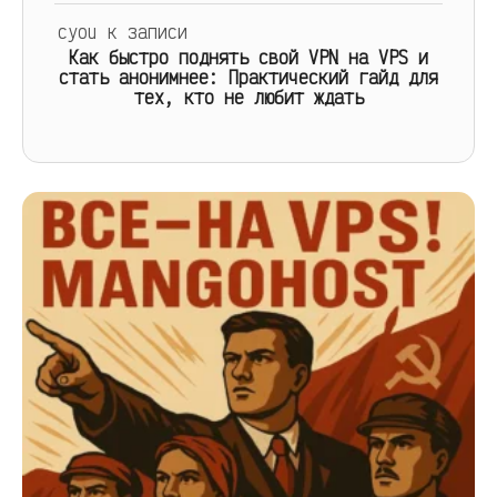
cyou
к записи
Как быстро поднять свой VPN на VPS и
стать анонимнее: Практический гайд для
тех, кто не любит ждать