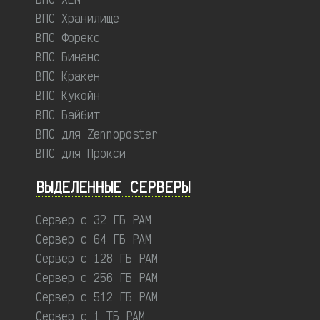
ВПС Хранилище
ВПС Форекс
ВПС Бинанс
ВПС Кракен
ВПС Кукойн
ВПС Байбит
ВПС для Zennoposter
ВПС для Прокси
ВЫДЕЛЕННЫЕ CЕРВЕРЫ
Сервер с 32 ГБ РАМ
Сервер с 64 ГБ РАМ
Сервер с 128 ГБ РАМ
Сервер с 256 ГБ РАМ
Сервер с 512 ГБ РАМ
Сервер с 1 ТБ РАМ