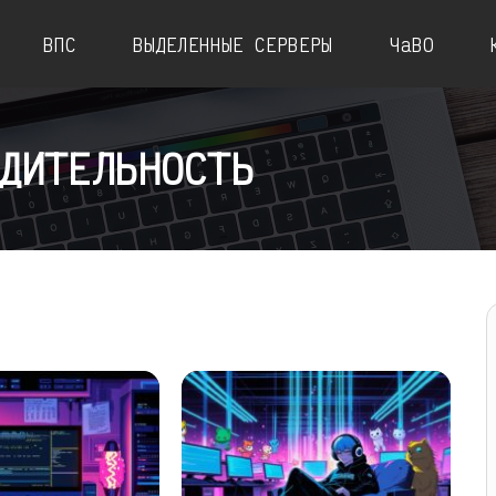
ВПС
ВЫДЕЛЕННЫЕ СЕРВЕРЫ
ЧаВО
ДИТЕЛЬНОСТЬ