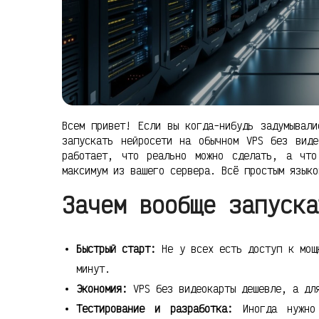
Всем привет! Если вы когда-нибудь задумывали
запускать нейросети на обычном VPS без вид
работает, что реально можно сделать, а чт
максимум из вашего сервера. Всё простым языко
Зачем вообще запуска
Быстрый старт:
Не у всех есть доступ к мощн
минут.
Экономия:
VPS без видеокарты дешевле, а для
Тестирование и разработка:
Иногда нужно 