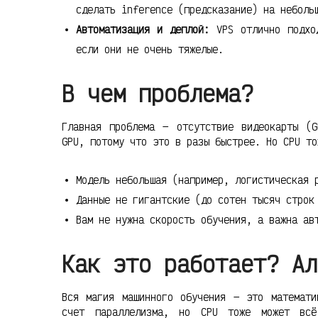
сделать inference (предсказание) на неболь
Автоматизация и деплой:
VPS отлично подход
если они не очень тяжелые.
В чем проблема?
Главная проблема — отсутствие видеокарты (G
GPU, потому что это в разы быстрее. Но CPU то
Модель небольшая (например, логистическая 
Данные не гигантские (до сотен тысяч строк
Вам не нужна скорость обучения, а важна ав
Как это работает? Ал
Вся магия машинного обучения — это математи
счет параллелизма, но CPU тоже может всё