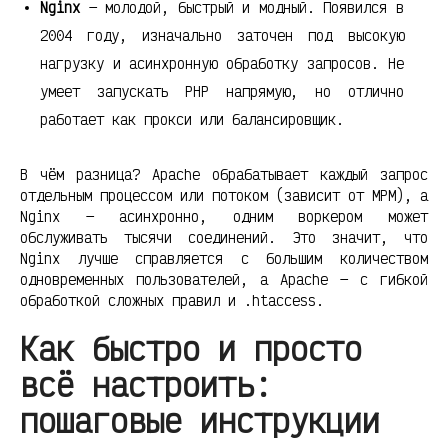
Nginx
— молодой, быстрый и модный. Появился в
2004 году, изначально заточен под высокую
нагрузку и асинхронную обработку запросов. Не
умеет запускать PHP напрямую, но отлично
работает как прокси или балансировщик.
В чём разница? Apache обрабатывает каждый запрос
отдельным процессом или потоком (зависит от MPM), а
Nginx — асинхронно, одним воркером может
обслуживать тысячи соединений. Это значит, что
Nginx лучше справляется с большим количеством
одновременных пользователей, а Apache — с гибкой
обработкой сложных правил и .htaccess.
Как быстро и просто
всё настроить:
пошаговые инструкции