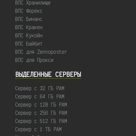
ВПС Хранилище
ВПС Форекс
ВПС Бинанс
ВПС Кракен
ВПС Кукойн
ВПС Байбит
ВПС для Zennoposter
ВПС для Прокси
ВЫДЕЛЕННЫЕ CЕРВЕРЫ
Сервер с 32 ГБ РАМ
Сервер с 64 ГБ РАМ
Сервер с 128 ГБ РАМ
Сервер с 256 ГБ РАМ
Сервер с 512 ГБ РАМ
Сервер с 1 ТБ РАМ