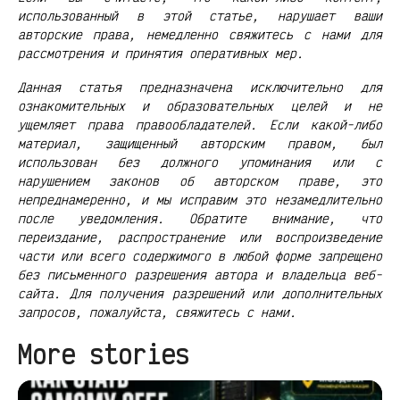
использованный в этой статье, нарушает ваши
авторские права, немедленно свяжитесь с нами для
рассмотрения и принятия оперативных мер.
Данная статья предназначена исключительно для
ознакомительных и образовательных целей и не
ущемляет права правообладателей. Если какой-либо
материал, защищенный авторским правом, был
использован без должного упоминания или с
нарушением законов об авторском праве, это
непреднамеренно, и мы исправим это незамедлительно
после уведомления. Обратите внимание, что
переиздание, распространение или воспроизведение
части или всего содержимого в любой форме запрещено
без письменного разрешения автора и владельца веб-
сайта. Для получения разрешений или дополнительных
запросов, пожалуйста, свяжитесь с нами.
More stories