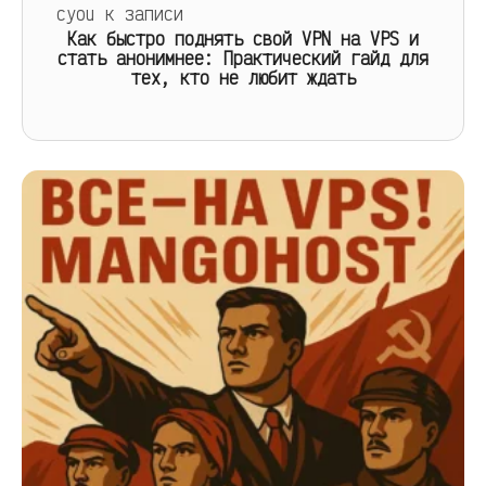
cyou
к записи
Как быстро поднять свой VPN на VPS и
стать анонимнее: Практический гайд для
тех, кто не любит ждать