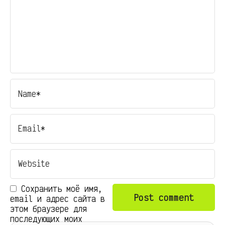
Сохранить моё имя,
email и адрес сайта в
этом браузере для
последующих моих