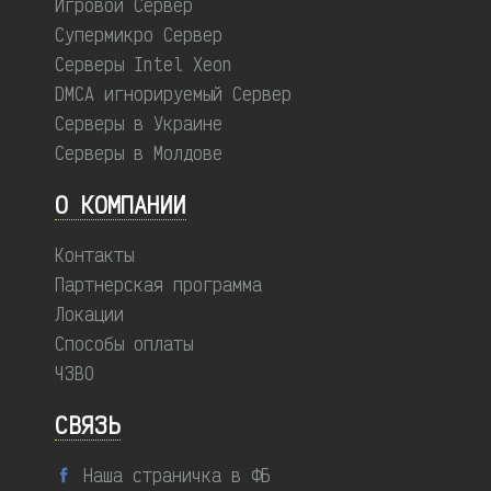
Игровой Сервер
Супермикро Сервер
Серверы Intel Xeon
DMCA игнорируемый Сервер
Серверы в Украине
Серверы в Молдове
О КОМПАНИИ
Контакты
Партнерская программа
Локации
Способы оплаты
ЧЗВО
СВЯЗЬ
Наша страничка в ФБ