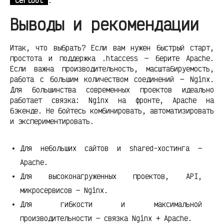
Certbot
.
Выводы и рекомендации
Итак, что выбрать? Если вам нужен быстрый старт,
простота и поддержка .htaccess — берите Apache.
Если важна производительность, масштабируемость,
работа с большим количеством соединений — Nginx.
Для большинства современных проектов идеально
работает связка: Nginx на фронте, Apache на
бэкенде. Не бойтесь комбинировать, автоматизировать
и экспериментировать.
Для небольших сайтов и shared-хостинга —
Apache.
Для высоконагруженных проектов, API,
микросервисов — Nginx.
Для гибкости и максимальной
производительности — связка Nginx + Apache.