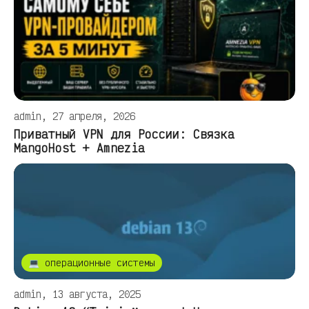
admin, 27 апреля, 2026
Приватный VPN для России: Связка
MangoHost + Amnezia
💻 операционные системы
admin, 13 августа, 2025