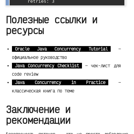
Полезные ссылки и
ресурсы
Oracle Java Concurrency Tutorial
—
официальное руководство
Java Concurrency Checklist
— чек-лист для
code review
Java Concurrency in Practice
—
классическая книга по теме
Заключение и
рекомендации