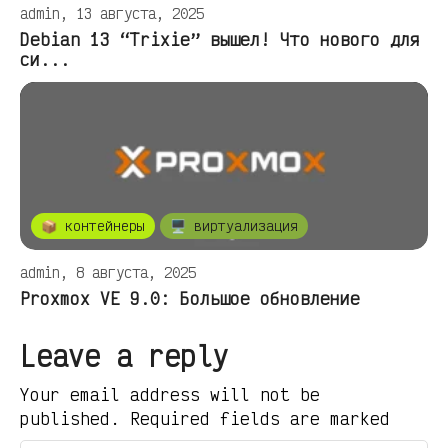
admin, 13 августа, 2025
Debian 13 “Trixie” вышел! Что нового для
си...
📦 контейнеры
🖥️ виртуализация
admin, 8 августа, 2025
Proxmox VE 9.0: Большое обновление
Leave a reply
Your email address will not be
published. Required fields are marked