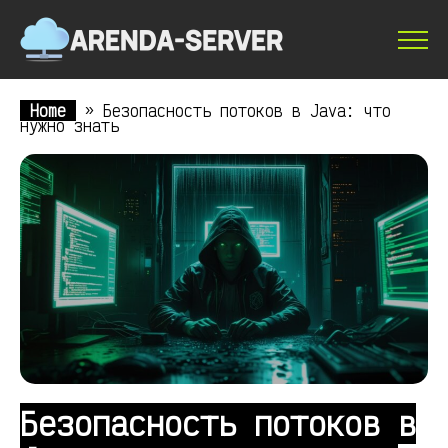
Home
»
Безопасность потоков в Java: что
нужно знать
Безопасность потоков в