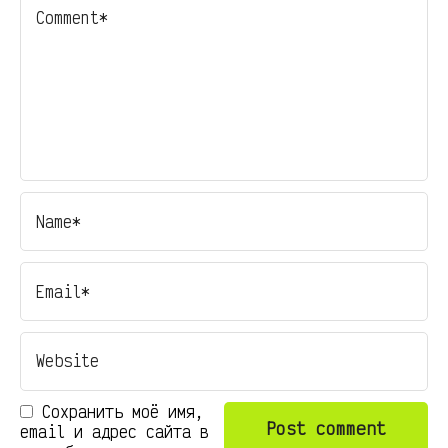
Сохранить моё имя,
email и адрес сайта в