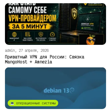
admin, 27 апреля, 2026
Приватный VPN для России: Связка
MangoHost + Amnezia
💻 операционные системы