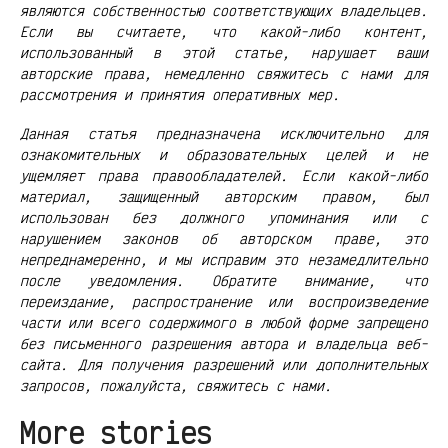
являются собственностью соответствующих владельцев.
Если вы считаете, что какой-либо контент,
использованный в этой статье, нарушает ваши
авторские права, немедленно свяжитесь с нами для
рассмотрения и принятия оперативных мер.
Данная статья предназначена исключительно для
ознакомительных и образовательных целей и не
ущемляет права правообладателей. Если какой-либо
материал, защищенный авторским правом, был
использован без должного упоминания или с
нарушением законов об авторском праве, это
непреднамеренно, и мы исправим это незамедлительно
после уведомления. Обратите внимание, что
переиздание, распространение или воспроизведение
части или всего содержимого в любой форме запрещено
без письменного разрешения автора и владельца веб-
сайта. Для получения разрешений или дополнительных
запросов, пожалуйста, свяжитесь с нами.
More stories