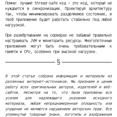
Помни: лучший thread-safe код — это код, который не
нуждается в синхронизации. Проектируй архитектуру
так, чтобы минимизировать разделяемое состояние, и
твоё приложение будет работать стабильно под любой
нагрузкой.
При развёртывании на серверах не забывай правильно
настраивать JVM и мониторить ресурсы. Многопоточные
приложения могут быть очень требовательными к
памяти и CPU, особенно при высокой нагрузке.
В этой статье собрана информация и материалы из
различных интернет-источников. Мы признаем и ценим
работу всех оригинальных авторов, издателей и веб-
сайтов. Несмотря на то, что были приложены все
усилия для надлежащего указания исходного
материала, любая непреднамеренная оплошность или
упущение не являются нарушением авторских прав. Все
упомянутые товарные знаки, логотипы и изображения