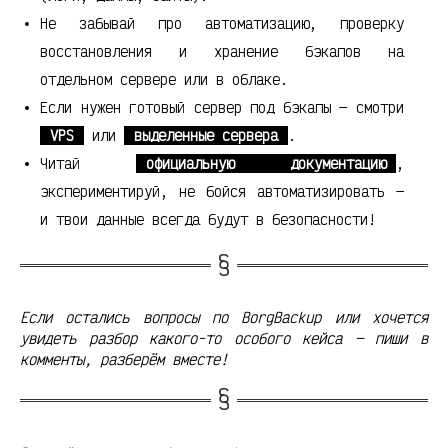
Не забывай про автоматизацию, проверку
восстановления и хранение бэкапов на
отдельном сервере или в облаке.
Если нужен готовый сервер под бэкапы — смотри
VPS
или
выделенные сервера
.
Читай
официальную документацию
,
экспериментируй, не бойся автоматизировать —
и твои данные всегда будут в безопасности!
Если остались вопросы по BorgBackup или хочется
увидеть разбор какого-то особого кейса — пиши в
комменты, разберём вместе!