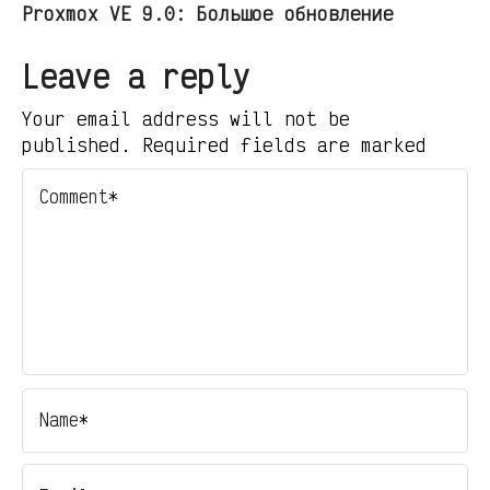
Proxmox VE 9.0: Большое обновление
Leave a reply
Your email address will not be
published. Required fields are marked