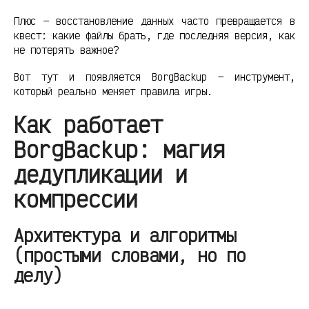
Плюс — восстановление данных часто превращается в
квест: какие файлы брать, где последняя версия, как
не потерять важное?
Вот тут и появляется BorgBackup — инструмент,
который реально меняет правила игры.
Как работает
BorgBackup: магия
дедупликации и
компрессии
Архитектура и алгоритмы
(простыми словами, но по
делу)