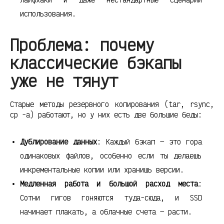
использования.
Проблема: почему
классические бэкапы
уже не тянут
Старые методы резервного копирования (tar, rsync,
cp -a) работают, но у них есть две большие беды:
Дублирование данных
: Каждый бэкап — это гора
одинаковых файлов, особенно если ты делаешь
инкрементальные копии или хранишь версии.
Медленная работа и большой расход места
:
Сотни гигов гоняются туда-сюда, и SSD
начинает плакать, а облачные счета — расти.