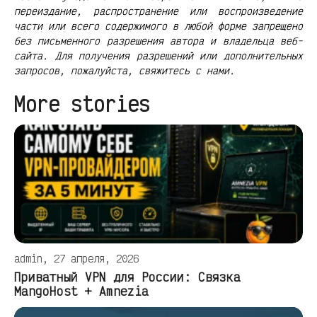
переиздание, распространение или воспроизведение
части или всего содержимого в любой форме запрещено
без письменного разрешения автора и владельца веб-
сайта. Для получения разрешений или дополнительных
запросов, пожалуйста, свяжитесь с нами.
More stories
admin, 27 апреля, 2026
Приватный VPN для России: Связка
MangoHost + Amnezia