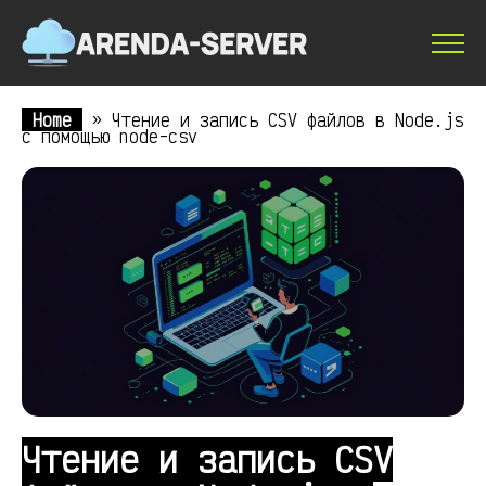
Home
»
Чтение и запись CSV файлов в Node.js
с помощью node-csv
Чтение и запись CSV