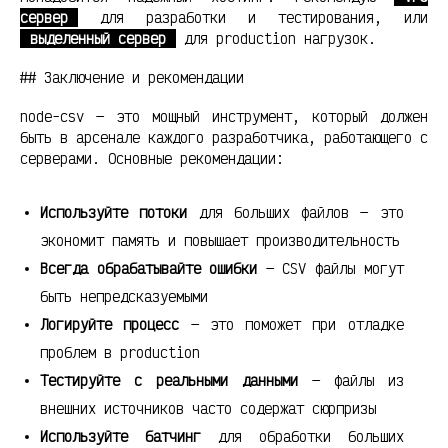
сервер
для разработки и тестирования, или
выделенный сервер
для production нагрузок.
## Заключение и рекомендации
node-csv — это мощный инструмент, который должен
быть в арсенале каждого разработчика, работающего с
серверами. Основные рекомендации:
Используйте потоки
для больших файлов — это
экономит память и повышает производительность
Всегда обрабатывайте ошибки
— CSV файлы могут
быть непредсказуемыми
Логируйте процесс
— это поможет при отладке
проблем в production
Тестируйте с реальными данными
— файлы из
внешних источников часто содержат сюрпризы
Используйте батчинг
для обработки больших