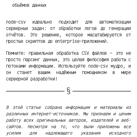
объёмов данных
node-csv идеально подходит для автоматизации
серверных задач: от обработки логов до генерации
отчётов. Это решение, которое масштабируется от
простых скриптов до enterprise-приложений.
Помните: правильная обработка CSV файлов — это не
просто парсинг данных, это целая философия работы с
потоками информации. Используйте node-csv мудро, и
он станет вашим надёжным помощником в мире
серверной разработки!
В этой статье собрана информация и материалы из
различных интернет-источников. Мы признаем и ценим
работу всех оригинальных авторов, издателей и веб-
сайтов. Несмотря на то, что были приложены все
усилия для надлежащего указания исходного