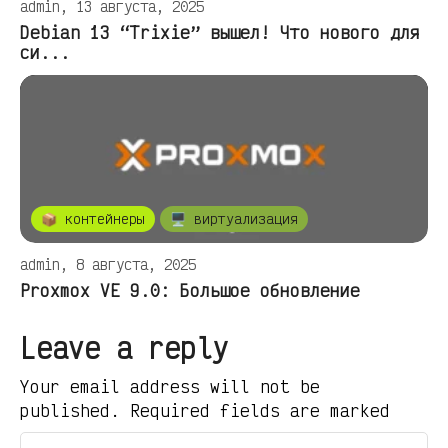
admin, 13 августа, 2025
Debian 13 “Trixie” вышел! Что нового для
си...
📦 контейнеры
🖥️ виртуализация
admin, 8 августа, 2025
Proxmox VE 9.0: Большое обновление
Leave a reply
Your email address will not be
published. Required fields are marked