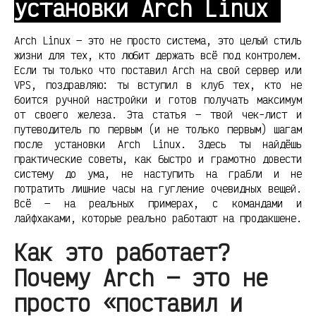
установки Arch Linux
Arch Linux — это не просто система, это целый стиль
жизни для тех, кто любит держать всё под контролем.
Если ты только что поставил Arch на свой сервер или
VPS, поздравляю: ты вступил в клуб тех, кто не
боится ручной настройки и готов получать максимум
от своего железа. Эта статья — твой чек-лист и
путеводитель по первым (и не только первым) шагам
после установки Arch Linux. Здесь ты найдёшь
практические советы, как быстро и грамотно довести
систему до ума, не наступить на грабли и не
потратить лишние часы на гугление очевидных вещей.
Всё — на реальных примерах, с командами и
лайфхаками, которые реально работают на продакшене.
Как это работает?
Почему Arch — это не
просто «поставил и