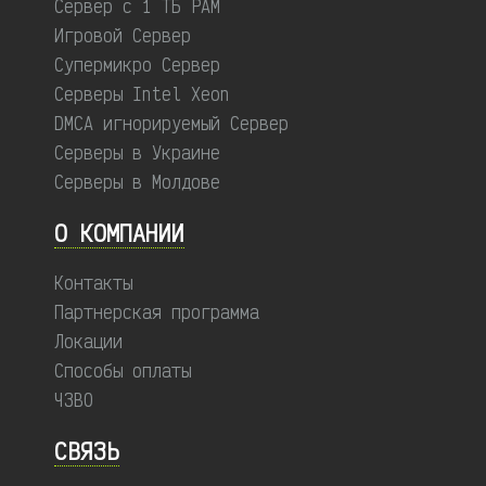
Сервер с 1 ТБ РАМ
Игровой Сервер
Супермикро Сервер
Серверы Intel Xeon
DMCA игнорируемый Сервер
Серверы в Украине
Серверы в Молдове
О КОМПАНИИ
Контакты
Партнерская программа
Локации
Способы оплаты
ЧЗВО
СВЯЗЬ