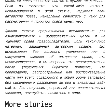
являются собственностью соответствующих владельцев.
Если вы считаете, что какой-либо контент,
использованный в этой статье, нарушает ваши
авторские права, немедленно свяжитесь с нами для
рассмотрения и принятия оперативных мер.
Данная статья предназначена исключительно для
ознакомительных и образовательных целей и не
ущемляет права правообладателей. Если какой-либо
материал, защищенный авторским правом, был
использован без должного упоминания или с
нарушением законов об авторском праве, это
непреднамеренно, и мы исправим это незамедлительно
после уведомления. Обратите внимание, что
переиздание, распространение или воспроизведение
части или всего содержимого в любой форме запрещено
без письменного разрешения автора и владельца веб-
сайта. Для получения разрешений или дополнительных
запросов, пожалуйста, свяжитесь с нами.
More stories