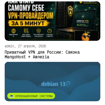
admin, 27 апреля, 2026
Приватный VPN для России: Связка
MangoHost + Amnezia
💻 операционные системы