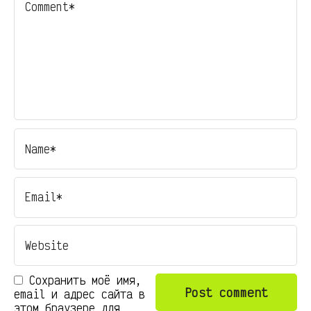
Сохранить моё имя,
email и адрес сайта в
этом браузере для