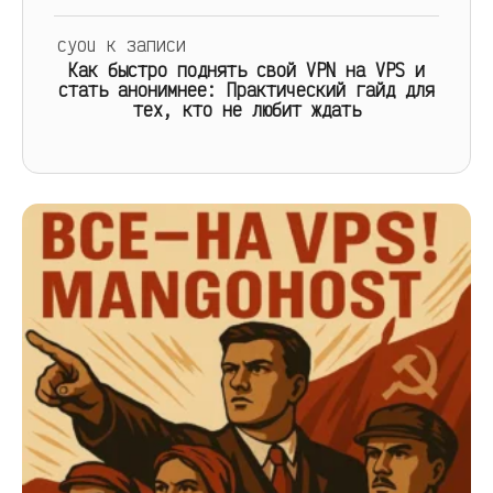
cyou
к записи
Как быстро поднять свой VPN на VPS и
стать анонимнее: Практический гайд для
тех, кто не любит ждать