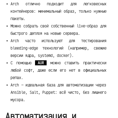
Arch отлично подходит для легковесных
контейнеров: минимальный образ, только нужные
пакеты.
Можно собрать свой собственный live-образ для
быстрого деплоя на новые сервера.
Arch часто используют для тестирования
bleeding-edge технологий (например, свежие
версии ядра, systemd, docker).
С помощью
AUR
можно ставить практически
любой софт, даже если его нет в официальных
репах.
Arch — идеальная база для автоматизации через
Ansible, Salt, Puppet: всё чисто, без лишнего
мусора.
Автоматизация и