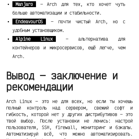
Manjaro
— Arch для тех, кто хочет чуть
больше автоматизации и стабильности.
EndeavourOS
— почти чистый Arch, но с
удобным установщиком.
Alpine Linux
— альтернатива для
контейнеров и микросервисов, ещё легче, чем
Arch.
Вывод — заключение и
рекомендации
Arch Linux — это не для всех, но если ты хочешь
полный контроль над сервером, свежий софт и
гибкость, которой нет у других дистрибутивов — это
твой выбор. После установки не ленись: настрой
пользователя, SSH, firewall, мониторинг и бэкапы.
Автоматизируй всё, что можно автоматизировать.