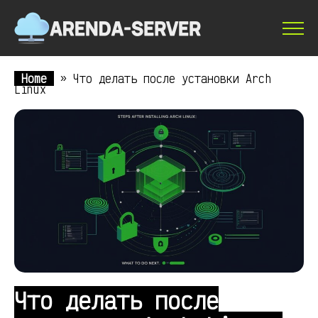
Home
»
Что делать после установки Arch
Linux
Что делать после