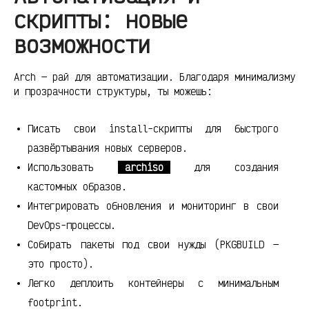
скрипты: новые
возможности
Arch — рай для автоматизации. Благодаря минимализму
и прозрачности структуры, ты можешь:
Писать свои install-скрипты для быстрого
развёртывания новых серверов.
Использовать
archiso
для создания
кастомных образов.
Интегрировать обновления и мониторинг в свои
DevOps-процессы.
Собирать пакеты под свои нужды (PKGBUILD —
это просто).
Легко деплоить контейнеры с минимальным
footprint.