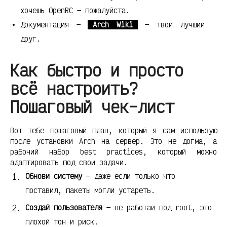
хочешь OpenRC — пожалуйста.
Документация —
Arch Wiki
— твой лучший
друг.
Как быстро и просто
всё настроить?
Пошаговый чек-лист
Вот тебе пошаговый план, который я сам использую
после установки Arch на сервер. Это не догма, а
рабочий набор best practices, который можно
адаптировать под свои задачи.
Обнови систему
— даже если только что
поставил, пакеты могли устареть.
Создай пользователя
— не работай под root, это
плохой тон и риск.