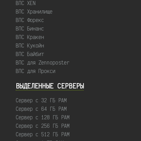
ВПС XEN
ВПС Хранилище
ВПС Форекс
ВПС Бинанс
ВПС Кракен
ВПС Кукойн
ВПС Байбит
ВПС для Zennoposter
ВПС для Прокси
ВЫДЕЛЕННЫЕ CЕРВЕРЫ
Сервер с 32 ГБ РАМ
Сервер с 64 ГБ РАМ
Сервер с 128 ГБ РАМ
Сервер с 256 ГБ РАМ
Сервер с 512 ГБ РАМ