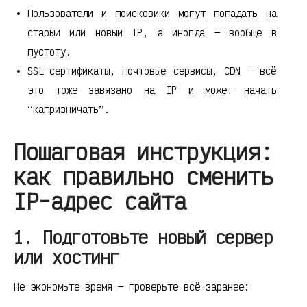
Пользователи и поисковики могут попадать на
старый или новый IP, а иногда — вообще в
пустоту.
SSL-сертификаты, почтовые сервисы, CDN — всё
это тоже завязано на IP и может начать
“капризничать”.
Пошаговая инструкция:
как правильно сменить
IP-адрес сайта
1. Подготовьте новый сервер
или хостинг
Не экономьте время — проверьте всё заранее: