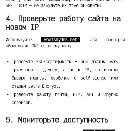
SPF, DKIM — не забудьте их тоже обновить!
4. Проверьте работу сайта на
новом IP
Используйте
whatsmydns.net
для проверки
обновления DNS по всему миру.
Проверьте SSL-сертификаты — они должны быть
привязаны к домену, а не к IP, но иногда
бывают нюансы, особенно с self-signed или
старым Let’s Encrypt.
Проверьте работу почты, FTP, API и других
сервисов.
5. Мониторьте доступность