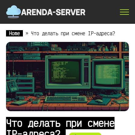
Home
»
Что делать при смене IP-адреса?
Что делать при смене
IP-адреса?