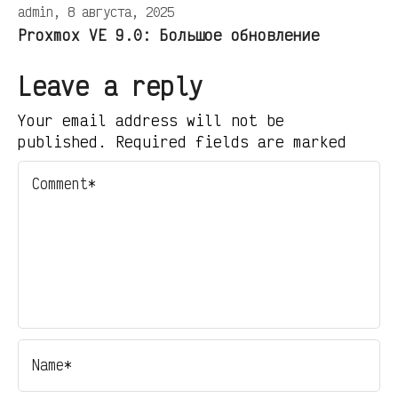
admin, 8 августа, 2025
Proxmox VE 9.0: Большое обновление
Leave a reply
Your email address will not be
published. Required fields are marked