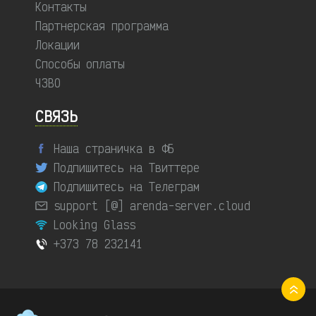
Контакты
Партнерская программа
Локации
Способы оплаты
ЧЗВО
СВЯЗЬ
Наша страничка в ФБ
Подпишитесь на Твиттере
Подпишитесь на Телеграм
support [@] arenda-server.cloud
Looking Glass
+373 78 232141