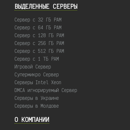
ВЫДЕЛЕННЫЕ CЕРВЕРЫ
Сервер с 32 ГБ РАМ
Сервер с 64 ГБ РАМ
Сервер с 128 ГБ РАМ
Сервер с 256 ГБ РАМ
Сервер с 512 ГБ РАМ
Сервер с 1 ТБ РАМ
Игровой Сервер
Супермикро Сервер
Серверы Intel Xeon
DMCA игнорируемый Сервер
Серверы в Украине
Серверы в Молдове
О КОМПАНИИ