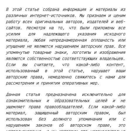
В этой статье собрана информация и материалы из
различных интернет-источников. Мы признаем и ценим
работу всех оригинальных авторов, издателей и веб-
сайтов. Несмотря на то, что были приложены все
усилия для надлежащего указания исходного
материала, любая непреднамеренная оплошность или
упущение не являются нарушением авторских прав. Все
упомянутые товарные знаки, логотипы и изображения
являются собственностью соответствующих владельцев.
Если вы считаете, что какой-либо контент,
использованный в этой статье, нарушает ваши
авторские права, немедленно свяжитесь с нами для
рассмотрения и принятия оперативных мер.
Данная статья предназначена исключительно для
ознакомительных и образовательных целей и не
ущемляет права правообладателей. Если какой-либо
материал, защищенный авторским правом, был
использован без должного упоминания или с
нарушением законов об авторском праве, это