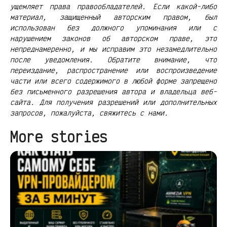
ущемляет права правообладателей. Если какой-либо
материал, защищенный авторским правом, был
использован без должного упоминания или с
нарушением законов об авторском праве, это
непреднамеренно, и мы исправим это незамедлительно
после уведомления. Обратите внимание, что
переиздание, распространение или воспроизведение
части или всего содержимого в любой форме запрещено
без письменного разрешения автора и владельца веб-
сайта. Для получения разрешений или дополнительных
запросов, пожалуйста, свяжитесь с нами.
More stories