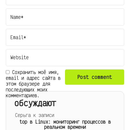
Сохранить моё имя,
email и адрес сайта в
этом браузере для
последующих моих
комментариев.
обсуждают
Серьга
к записи
top в Linux: мониторинг процессов в
реальном времени