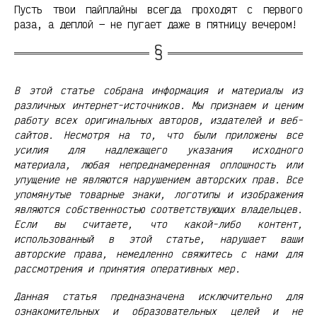
Пусть твои пайплайны всегда проходят с первого
раза, а деплой — не пугает даже в пятницу вечером!
В этой статье собрана информация и материалы из
различных интернет-источников. Мы признаем и ценим
работу всех оригинальных авторов, издателей и веб-
сайтов. Несмотря на то, что были приложены все
усилия для надлежащего указания исходного
материала, любая непреднамеренная оплошность или
упущение не являются нарушением авторских прав. Все
упомянутые товарные знаки, логотипы и изображения
являются собственностью соответствующих владельцев.
Если вы считаете, что какой-либо контент,
использованный в этой статье, нарушает ваши
авторские права, немедленно свяжитесь с нами для
рассмотрения и принятия оперативных мер.
Данная статья предназначена исключительно для
ознакомительных и образовательных целей и не