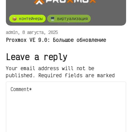
📦 контейнеры
🖥️ виртуализация
admin, 8 августа, 2025
Proxmox VE 9.0: Большое обновление
Leave a reply
Your email address will not be
published. Required fields are marked