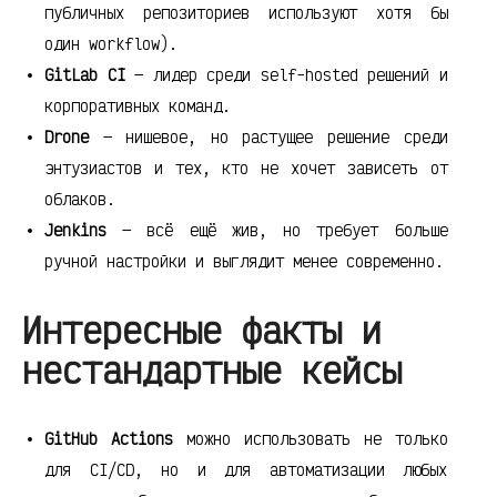
публичных репозиториев используют хотя бы
один workflow).
GitLab CI
— лидер среди self-hosted решений и
корпоративных команд.
Drone
— нишевое, но растущее решение среди
энтузиастов и тех, кто не хочет зависеть от
облаков.
Jenkins
— всё ещё жив, но требует больше
ручной настройки и выглядит менее современно.
Интересные факты и
нестандартные кейсы
GitHub Actions
можно использовать не только
для CI/CD, но и для автоматизации любых