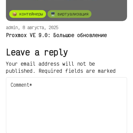
📦 контейнеры
🖥️ виртуализация
admin, 8 августа, 2025
Proxmox VE 9.0: Большое обновление
Leave a reply
Your email address will not be
published. Required fields are marked