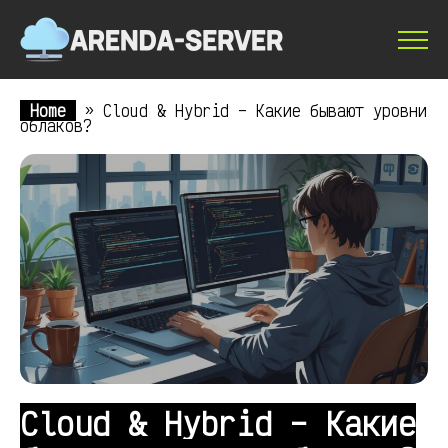
Home
»
Cloud & Hybrid – Какие бывают уровни
облаков?
Cloud & Hybrid – Какие