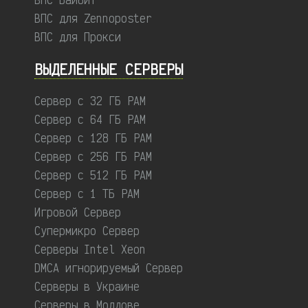
ВПС для Zennoposter
ВПС для Прокси
ВЫДЕЛЕННЫЕ CЕРВЕРЫ
Сервер с 32 ГБ РАМ
Сервер с 64 ГБ РАМ
Сервер с 128 ГБ РАМ
Сервер с 256 ГБ РАМ
Сервер с 512 ГБ РАМ
Сервер с 1 ТБ РАМ
Игровой Сервер
Супермикро Сервер
Серверы Intel Xeon
DMCA игнорируемый Сервер
Серверы в Украине
Серверы в Молдове