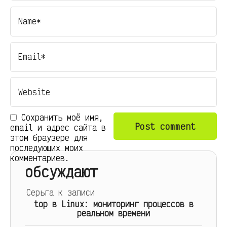
Сохранить моё имя,
email и адрес сайта в
этом браузере для
последующих моих
комментариев.
обсуждают
Серьга
к записи
top в Linux: мониторинг процессов в
реальном времени