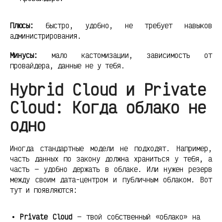
Плюсы:
быстро, удобно, не требует навыков
администрирования.
Минусы:
мало кастомизации, зависимость от
провайдера, данные не у тебя.
Hybrid Cloud и Private
Cloud: Когда облако не
одно
Иногда стандартные модели не подходят. Например,
часть данных по закону должна храниться у тебя, а
часть — удобно держать в облаке. Или нужен резерв
между своим дата-центром и публичным облаком. Вот
тут и появляются:
Private Cloud
— твой собственный «облако» на