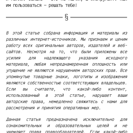
им пользоваться — решать тебе!
В этой статье собрана информация и материалы из
различных интернет-источников. Мы признаем и ценим
работу всех оригинальных авторов, издателей и веб-
сайтов. Несмотря на то, что были приложены все
усилия для надлежащего указания исходного
материала, любая непреднамеренная оплошность или
упущение не являются нарушением авторских прав. Все
упомянутые товарные знаки, логотипы и изображения
являются собственностью соответствующих владельцев.
Если вы считаете, что какой-либо контент,
использованный в этой статье, нарушает ваши
авторские права, немедленно свяжитесь с нами для
рассмотрения и принятия оперативных мер.
Данная статья предназначена исключительно для
ознакомительных и образовательных целей и не
ущемляет права правообладателей. Если какой-либо