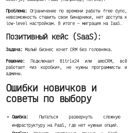
Проблема:
Ограничение по времени работы free dyno,
невозможность ставить свои бинарники, нет доступа к
low-level настройкам. В итоге — миграция на IaaS.
Позитивный кейс (SaaS):
Задача:
Малый бизнес хочет CRM без головняка.
Решение:
Подключает Bitrix24 или amoCRM, всё
работает «из коробки», не нужны программисты и
админы.
Ошибки новичков и
советы по выбору
Ошибка:
Пытаться развернуть сложную
инфраструктуру на PaaS, где нет нужных опций.