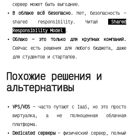
сервер может быть выгоднее.
В облаке всё безопасно.
Нет, безопасность —
shared responsibility. Читай
Shared
Responsibility Model
.
Облако — это только для крупных компаний.
Сейчас есть решения для любого бюджета, даже
для студентов и стартапов.
Похожие решения и
альтернативы
VPS/VDS
— часто путают с IaaS, но это просто
виртуалка, а не полноценная облачная
платформа.
Dedicated серверы
— физический сервер, полный