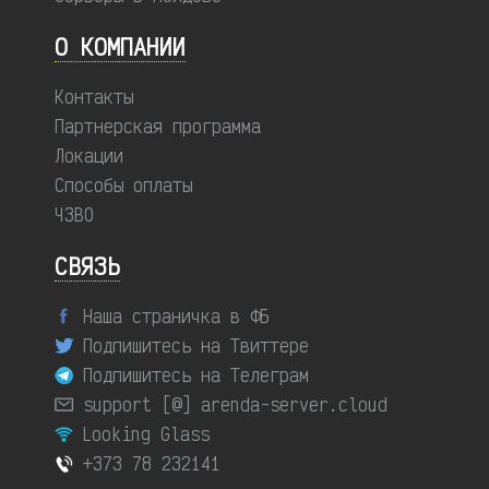
О КОМПАНИИ
Контакты
Партнерская программа
Локации
Способы оплаты
ЧЗВО
СВЯЗЬ
Наша страничка в ФБ
Подпишитесь на Твиттере
Подпишитесь на Телеграм
support [@] arenda-server.cloud
Looking Glass
+373 78 232141