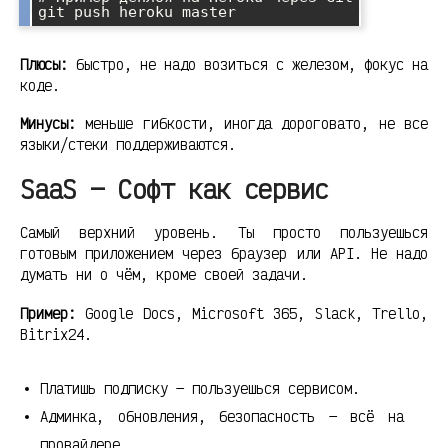
Плюсы:
быстро, не надо возиться с железом, фокус на
коде.
Минусы:
меньше гибкости, иногда дороговато, не все
языки/стеки поддерживаются.
SaaS — Софт как сервис
Самый верхний уровень. Ты просто пользуешься
готовым приложением через браузер или API. Не надо
думать ни о чём, кроме своей задачи.
Пример:
Google Docs, Microsoft 365, Slack, Trello,
Bitrix24.
Платишь подписку — пользуешься сервисом.
Админка, обновления, безопасность — всё на
провайдере.