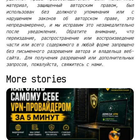
материал, защищенный авторским правом, был
использован без должного упоминания или с
нарушением законов об авторском праве, это
непреднамеренно, и мы исправим это незамедлительно
после уведомления. Обратите внимание, что
переиздание, распространение или воспроизведение
части или всего содержимого в любой форме запрещено
без письменного разрешения автора и владельца веб-
сайта. Для получения разрешений или дополнительных
запросов, пожалуйста, свяжитесь с нами.
More stories