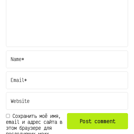
Сохранить моё имя,
email и адрес сайта в
этом браузере для
последующих моих