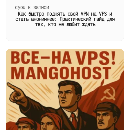
cyou
к записи
Как быстро поднять свой VPN на VPS и
стать анонимнее: Практический гайд для
тех, кто не любит ждать