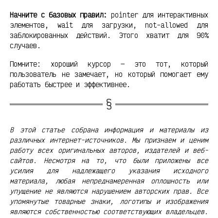
Начните с базовых правил:
pointer для интерактивных
элементов, wait для загрузки, not-allowed для
заблокированных действий. Этого хватит для 90%
случаев.
Помните: хороший курсор — это тот, который
пользователь не замечает, но который помогает ему
работать быстрее и эффективнее.
В этой статье собрана информация и материалы из
различных интернет-источников. Мы признаем и ценим
работу всех оригинальных авторов, издателей и веб-
сайтов. Несмотря на то, что были приложены все
усилия для надлежащего указания исходного
материала, любая непреднамеренная оплошность или
упущение не являются нарушением авторских прав. Все
упомянутые товарные знаки, логотипы и изображения
являются собственностью соответствующих владельцев.