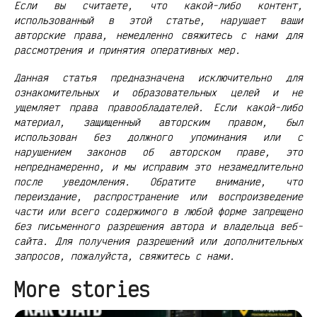
Если вы считаете, что какой-либо контент,
использованный в этой статье, нарушает ваши
авторские права, немедленно свяжитесь с нами для
рассмотрения и принятия оперативных мер.
Данная статья предназначена исключительно для
ознакомительных и образовательных целей и не
ущемляет права правообладателей. Если какой-либо
материал, защищенный авторским правом, был
использован без должного упоминания или с
нарушением законов об авторском праве, это
непреднамеренно, и мы исправим это незамедлительно
после уведомления. Обратите внимание, что
переиздание, распространение или воспроизведение
части или всего содержимого в любой форме запрещено
без письменного разрешения автора и владельца веб-
сайта. Для получения разрешений или дополнительных
запросов, пожалуйста, свяжитесь с нами.
More stories