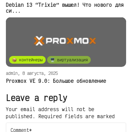
Debian 13 “Trixie” вышел! Что нового для
си...
📦 контейнеры
🖥️ виртуализация
admin, 8 августа, 2025
Proxmox VE 9.0: Большое обновление
Leave a reply
Your email address will not be
published. Required fields are marked