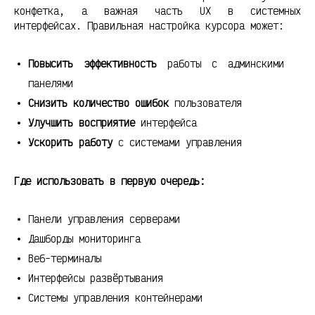
конфетка, а важная часть UX в системных
интерфейсах. Правильная настройка курсора может:
Повысить эффективность
работы с админскими
панелями
Снизить количество ошибок
пользователя
Улучшить восприятие
интерфейса
Ускорить работу
с системами управления
Где использовать в первую очередь:
Панели управления серверами
Дашборды мониторинга
Веб-терминалы
Интерфейсы развёртывания
Системы управления контейнерами