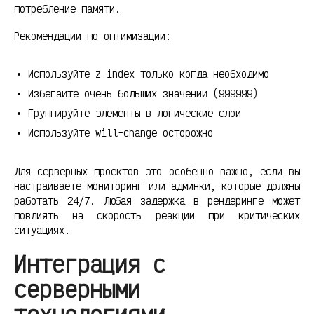
потребление памяти.
Рекомендации по оптимизации:
Используйте z-index только когда необходимо
Избегайте очень больших значений (999999)
Группируйте элементы в логические слои
Используйте will-change осторожно
Для серверных проектов это особенно важно, если вы
настраиваете мониторинг или админки, которые должны
работать 24/7. Любая задержка в рендеринге может
повлиять на скорость реакции при критических
ситуациях.
Интеграция с
серверными