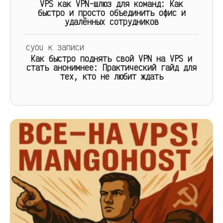
VPS как VPN-шлюз для команд: Как
быстро и просто объединить офис и
удалённых сотрудников
cyou
к записи
Как быстро поднять свой VPN на VPS и
стать анонимнее: Практический гайд для
тех, кто не любит ждать