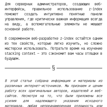
Для серверных администраторов, создающих веб-
интерфейсы, правильное использование z-index
поможет создать интуитивно понятные панели
управления, где критически важная информация всегда
на виду, а вспомогательные элементы не мешают
основной работе.
В современном веб-разработке z-index остаётся одним
из тех свойств, которые легко изучить, но сложно
мастерски использовать. Потратьте время на изучение
stacking context — это сэкономит вам часы отладки в
будущем.
В этой статье собрана информация и материалы из
различных интернет-источников. Мы признаем и ценим
работу всех оригинальных авторов, издателей и веб-
сайтов. Несмотря на то, что были приложены все
усилия для надлежащего указания исходного
материала, любая непреднамеренная оплошность или