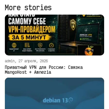
More stories
admin, 27 апреля, 2026
Приватный VPN для России: Связка
MangoHost + Amnezia