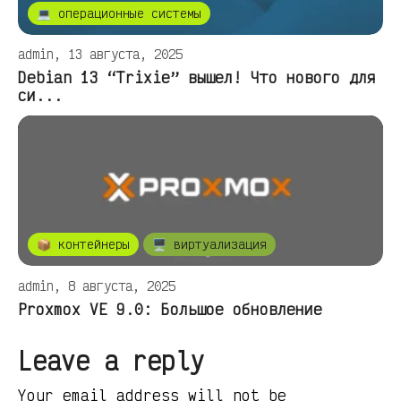
💻 операционные системы
admin, 13 августа, 2025
Debian 13 “Trixie” вышел! Что нового для
си...
📦 контейнеры
🖥️ виртуализация
admin, 8 августа, 2025
Proxmox VE 9.0: Большое обновление
Leave a reply
Your email address will not be