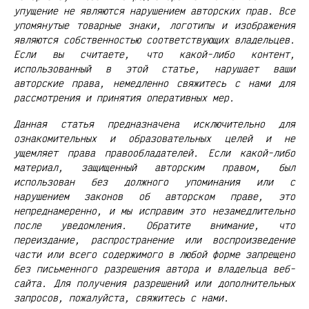
упущение не являются нарушением авторских прав. Все
упомянутые товарные знаки, логотипы и изображения
являются собственностью соответствующих владельцев.
Если вы считаете, что какой-либо контент,
использованный в этой статье, нарушает ваши
авторские права, немедленно свяжитесь с нами для
рассмотрения и принятия оперативных мер.
Данная статья предназначена исключительно для
ознакомительных и образовательных целей и не
ущемляет права правообладателей. Если какой-либо
материал, защищенный авторским правом, был
использован без должного упоминания или с
нарушением законов об авторском праве, это
непреднамеренно, и мы исправим это незамедлительно
после уведомления. Обратите внимание, что
переиздание, распространение или воспроизведение
части или всего содержимого в любой форме запрещено
без письменного разрешения автора и владельца веб-
сайта. Для получения разрешений или дополнительных
запросов, пожалуйста, свяжитесь с нами.