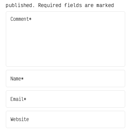
published. Required fields are marked