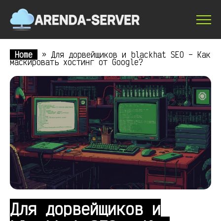
Home
»
Для дорвейщиков и blackhat SEO – Как
маскировать хостинг от Google?
Для дорвейщиков и