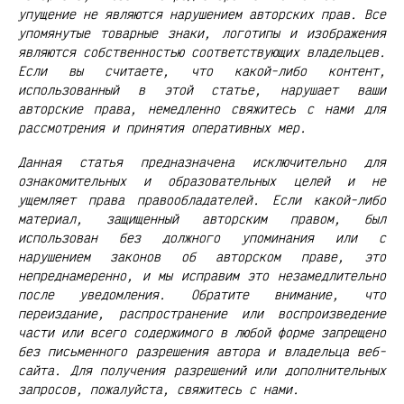
упущение не являются нарушением авторских прав. Все
упомянутые товарные знаки, логотипы и изображения
являются собственностью соответствующих владельцев.
Если вы считаете, что какой-либо контент,
использованный в этой статье, нарушает ваши
авторские права, немедленно свяжитесь с нами для
рассмотрения и принятия оперативных мер.
Данная статья предназначена исключительно для
ознакомительных и образовательных целей и не
ущемляет права правообладателей. Если какой-либо
материал, защищенный авторским правом, был
использован без должного упоминания или с
нарушением законов об авторском праве, это
непреднамеренно, и мы исправим это незамедлительно
после уведомления. Обратите внимание, что
переиздание, распространение или воспроизведение
части или всего содержимого в любой форме запрещено
без письменного разрешения автора и владельца веб-
сайта. Для получения разрешений или дополнительных
запросов, пожалуйста, свяжитесь с нами.