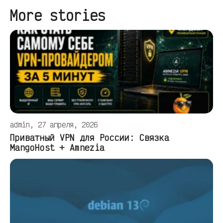
More stories
admin, 27 апреля, 2026
Приватный VPN для России: Связка
MangoHost + Amnezia