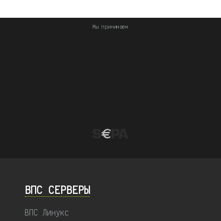
Мы принимаем
ВПС СЕРВЕРЫ
ВПС Линукс