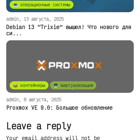
💻 операционные системы
admin, 13 августа, 2025
Debian 13 “Trixie” вышел! Что нового для
си...
📦 контейнеры
🖥️ виртуализация
admin, 8 августа, 2025
Proxmox VE 9.0: Большое обновление
Leave a reply
Your email address will not be