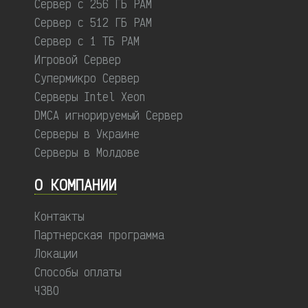
Сервер с 256 ГБ РАМ
Сервер с 512 ГБ РАМ
Сервер с 1 ТБ РАМ
Игровой Сервер
Супермикро Сервер
Серверы Intel Xeon
DMCA игнорируемый Сервер
Серверы в Украине
Серверы в Молдове
О КОМПАНИИ
Контакты
Партнерская программа
Локации
Способы оплаты
ЧЗВО