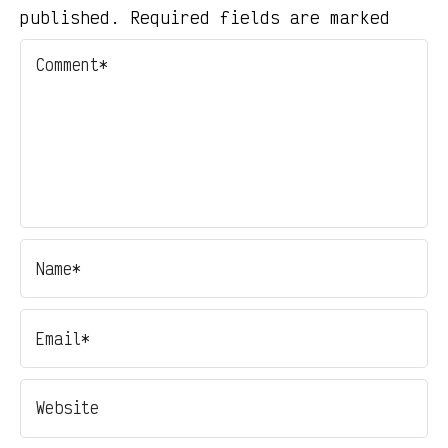
published. Required fields are marked