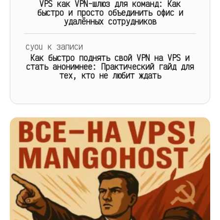
VPS как VPN-шлюз для команд: Как
быстро и просто объединить офис и
удалённых сотрудников
cyou
к записи
Как быстро поднять свой VPN на VPS и
стать анонимнее: Практический гайд для
тех, кто не любит ждать