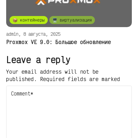
📦 контейнеры
🖥️ виртуализация
admin, 8 августа, 2025
Proxmox VE 9.0: Большое обновление
Leave a reply
Your email address will not be
published. Required fields are marked