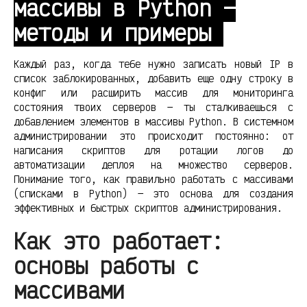
массивы в Python —
методы и примеры
Каждый раз, когда тебе нужно записать новый IP в
список заблокированных, добавить еще одну строку в
конфиг или расширить массив для мониторинга
состояния твоих серверов — ты сталкиваешься с
добавлением элементов в массивы Python. В системном
администрировании это происходит постоянно: от
написания скриптов для ротации логов до
автоматизации деплоя на множество серверов.
Понимание того, как правильно работать с массивами
(списками в Python) — это основа для создания
эффективных и быстрых скриптов администрирования.
Как это работает:
основы работы с
массивами