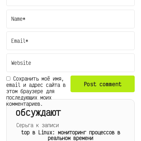
Сохранить моё имя,
email и адрес сайта в
этом браузере для
последующих моих
комментариев.
обсуждают
Серьга
к записи
top в Linux: мониторинг процессов в
реальном времени