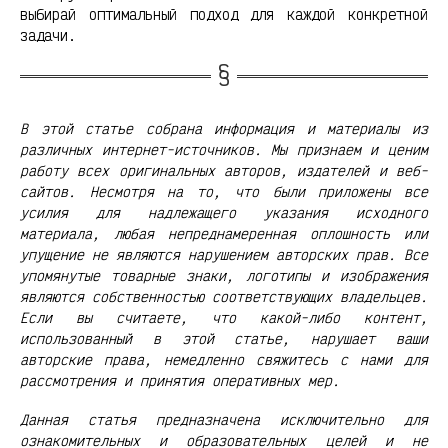
выбирай оптимальный подход для каждой конкретной
задачи.
В этой статье собрана информация и материалы из
различных интернет-источников. Мы признаем и ценим
работу всех оригинальных авторов, издателей и веб-
сайтов. Несмотря на то, что были приложены все
усилия для надлежащего указания исходного
материала, любая непреднамеренная оплошность или
упущение не являются нарушением авторских прав. Все
упомянутые товарные знаки, логотипы и изображения
являются собственностью соответствующих владельцев.
Если вы считаете, что какой-либо контент,
использованный в этой статье, нарушает ваши
авторские права, немедленно свяжитесь с нами для
рассмотрения и принятия оперативных мер.
Данная статья предназначена исключительно для
ознакомительных и образовательных целей и не