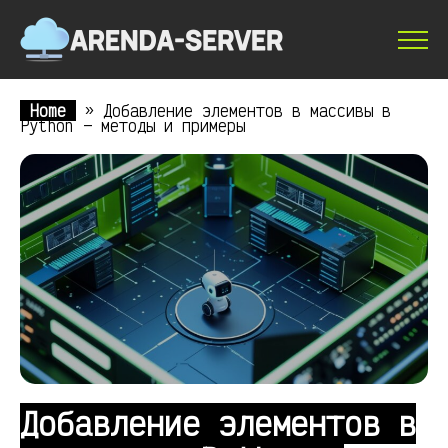
Home
»
Добавление элементов в массивы в
Python — методы и примеры
Добавление элементов в