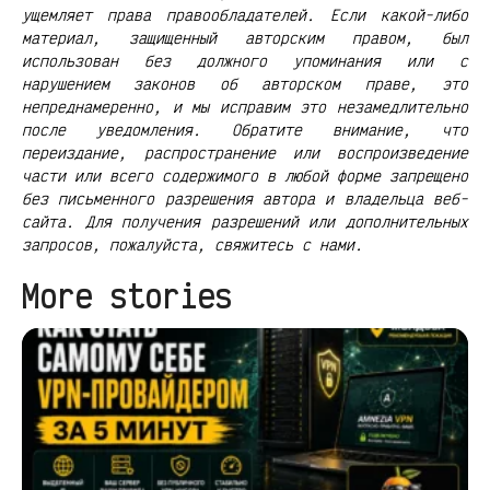
ущемляет права правообладателей. Если какой-либо
материал, защищенный авторским правом, был
использован без должного упоминания или с
нарушением законов об авторском праве, это
непреднамеренно, и мы исправим это незамедлительно
после уведомления. Обратите внимание, что
переиздание, распространение или воспроизведение
части или всего содержимого в любой форме запрещено
без письменного разрешения автора и владельца веб-
сайта. Для получения разрешений или дополнительных
запросов, пожалуйста, свяжитесь с нами.
More stories