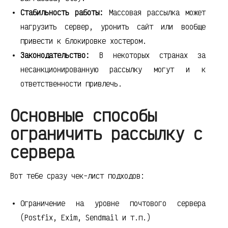
Стабильность работы:
Массовая рассылка может
нагрузить сервер, уронить сайт или вообще
привести к блокировке хостером.
Законодательство:
В некоторых странах за
несанкционированную рассылку могут и к
ответственности привлечь.
Основные способы
ограничить рассылку с
сервера
Вот тебе сразу чек-лист подходов:
Ограничение на уровне почтового сервера
(Postfix, Exim, Sendmail и т.п.)