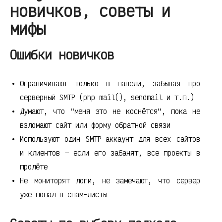
новичков, советы и
мифы
Ошибки новичков
Ограничивают только в панели, забывая про
серверный SMTP (php mail(), sendmail и т.п.)
Думают, что “меня это не коснётся”, пока не
взломают сайт или форму обратной связи
Используют один SMTP-аккаунт для всех сайтов
и клиентов — если его забанят, все проекты в
пролёте
Не мониторят логи, не замечают, что сервер
уже попал в спам-листы