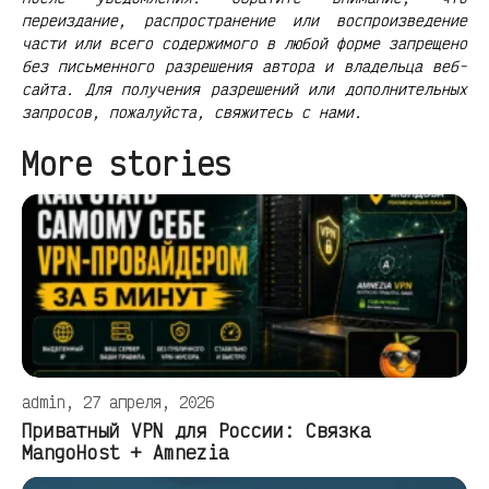
переиздание, распространение или воспроизведение
части или всего содержимого в любой форме запрещено
без письменного разрешения автора и владельца веб-
сайта. Для получения разрешений или дополнительных
запросов, пожалуйста, свяжитесь с нами.
More stories
admin, 27 апреля, 2026
Приватный VPN для России: Связка
MangoHost + Amnezia