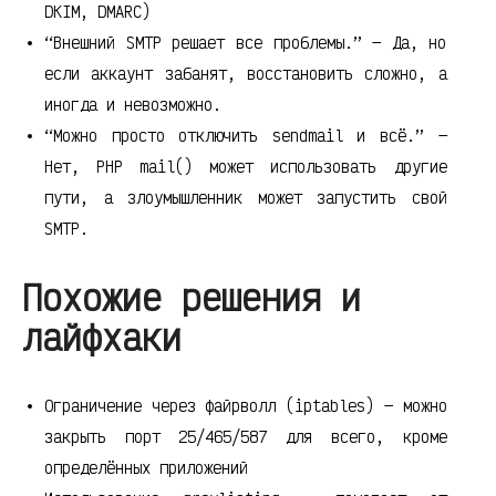
DKIM, DMARC)
“Внешний SMTP решает все проблемы.” — Да, но
если аккаунт забанят, восстановить сложно, а
иногда и невозможно.
“Можно просто отключить sendmail и всё.” —
Нет, PHP mail() может использовать другие
пути, а злоумышленник может запустить свой
SMTP.
Похожие решения и
лайфхаки
Ограничение через файрволл (iptables) — можно
закрыть порт 25/465/587 для всего, кроме
определённых приложений