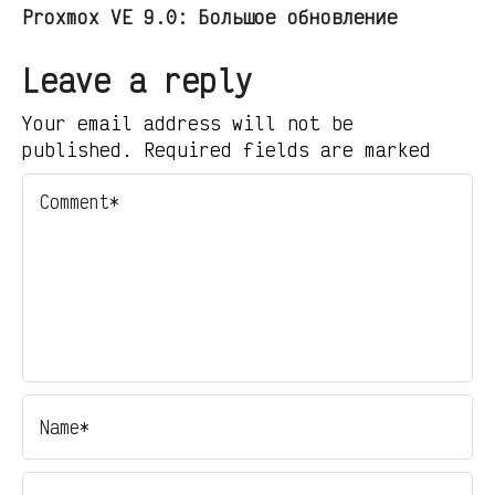
Proxmox VE 9.0: Большое обновление
Leave a reply
Your email address will not be
published. Required fields are marked