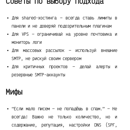
Советы по выбору подхода
Для shared-хостинга — всегда ставь лимиты в
панели и не доверяй подозрительным плагинам
Для VPS — ограничивай на уровне почтовика и
мониторь логи
Для массовых рассылок — используй внешние
SMTP, не рискуй своим сервером
Для критичных проектов — делай алерты и
резервные SMTP-аккаунты
Мифы
“Если мало писем — не попадёшь в спам.” — Не
всегда! Важно не только количество, но и
содержание, репутация, настройки DNS (SPF,