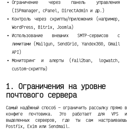
Ограничение через панель управления
(ISPmanager, cPanel, DirectAdmin и др.)
Контроль через скрипты/приложения (например,
WordPress, Bitrix, Joomla)
Использование внешних SMTP-сервисов с
лимитами (Mailgun, SendGrid, Yandex360, Gmail
API)
Мониторинг и алерты (fail2ban, logwatch,
custom-скрипты)
1. Ограничения на уровне
почтового сервера
Самый надёжный способ — ограничить рассылку прямо в
конфиге почтовика. Это работает для VPS и
выделенных серверов, где ты сам настраиваешь
Postfix, Exim или Sendmail.