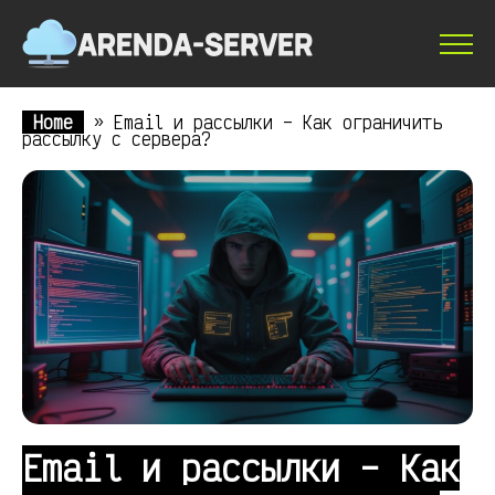
Home
»
Email и рассылки – Как ограничить
рассылку с сервера?
Email и рассылки – Как