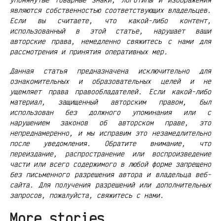
являются собственностью соответствующих владельцев.
Если вы считаете, что какой-либо контент,
использованный в этой статье, нарушает ваши
авторские права, немедленно свяжитесь с нами для
рассмотрения и принятия оперативных мер.
Данная статья предназначена исключительно для
ознакомительных и образовательных целей и не
ущемляет права правообладателей. Если какой-либо
материал, защищенный авторским правом, был
использован без должного упоминания или с
нарушением законов об авторском праве, это
непреднамеренно, и мы исправим это незамедлительно
после уведомления. Обратите внимание, что
переиздание, распространение или воспроизведение
части или всего содержимого в любой форме запрещено
без письменного разрешения автора и владельца веб-
сайта. Для получения разрешений или дополнительных
запросов, пожалуйста, свяжитесь с нами.
More stories