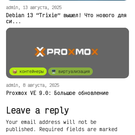
admin, 13 августа, 2025
Debian 13 “Trixie” вышел! Что нового для
си...
📦 контейнеры
🖥️ виртуализация
admin, 8 августа, 2025
Proxmox VE 9.0: Большое обновление
Leave a reply
Your email address will not be
published. Required fields are marked