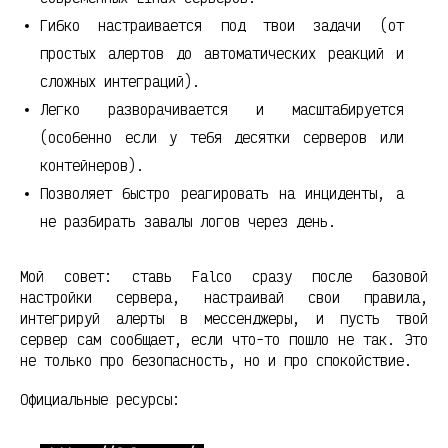
Гибко настраивается под твои задачи (от
простых алертов до автоматических реакций и
сложных интеграций).
Легко разворачивается и масштабируется
(особенно если у тебя десятки серверов или
контейнеров).
Позволяет быстро реагировать на инциденты, а
не разбирать завалы логов через день.
Мой совет: ставь Falco сразу после базовой
настройки сервера, настраивай свои правила,
интегрируй алерты в мессенджеры, и пусть твой
сервер сам сообщает, если что-то пошло не так. Это
не только про безопасность, но и про спокойствие.
Официальные ресурсы: