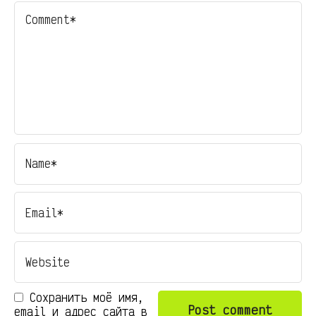
Сохранить моё имя,
email и адрес сайта в