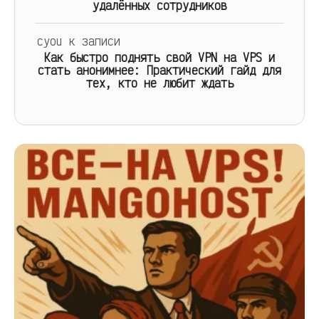
удалённых сотрудников
cyou
к записи
Как быстро поднять свой VPN на VPS и
стать анонимнее: Практический гайд для
тех, кто не любит ждать