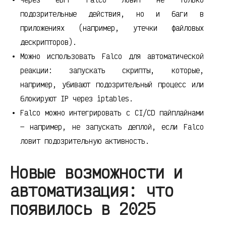
подозрительные действия, но и баги в
приложениях (например, утечки файловых
дескрипторов).
Можно использовать Falco для автоматической
реакции: запускать скрипты, которые,
например, убивают подозрительный процесс или
блокируют IP через iptables.
Falco можно интегрировать с CI/CD пайплайнами
— например, не запускать деплой, если Falco
ловит подозрительную активность.
Новые возможности и
автоматизация: что
появилось в 2025