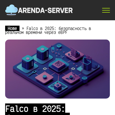
Home
»
Falco в 2025: безопасность в
реальном времени через eBPF
Falco в 2025: