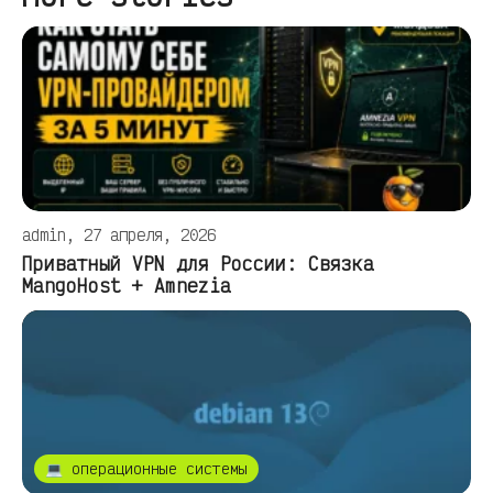
admin, 27 апреля, 2026
Приватный VPN для России: Связка
MangoHost + Amnezia
💻 операционные системы