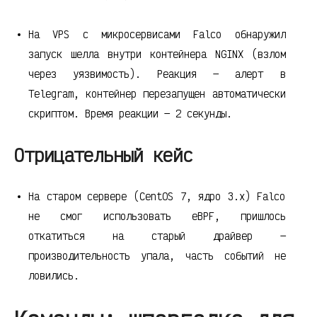
На VPS с микросервисами Falco обнаружил
запуск шелла внутри контейнера NGINX (взлом
через уязвимость). Реакция — алерт в
Telegram, контейнер перезапущен автоматически
скриптом. Время реакции — 2 секунды.
Отрицательный кейс
На старом сервере (CentOS 7, ядро 3.x) Falco
не смог использовать eBPF, пришлось
откатиться на старый драйвер —
производительность упала, часть событий не
ловились.