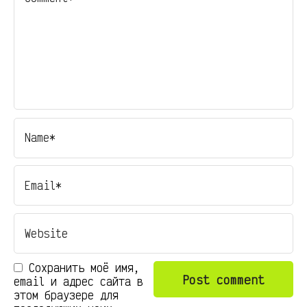
Сохранить моё имя,
email и адрес сайта в
этом браузере для