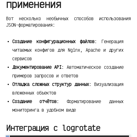
применения
Вот несколько необычных способов использования
JSON-форматирования:
Создание конфигурационных файлов
: Генерация
читаемых конфигов для Nginx, Apache и других
сервисов
Документирование API
: Автоматическое создание
примеров запросов и ответов
Отладка сложных структур данных
: Визуализация
вложенных объектов
Создание отчётов
: Форматирование данных
мониторинга в удобном виде
Интеграция с logrotate