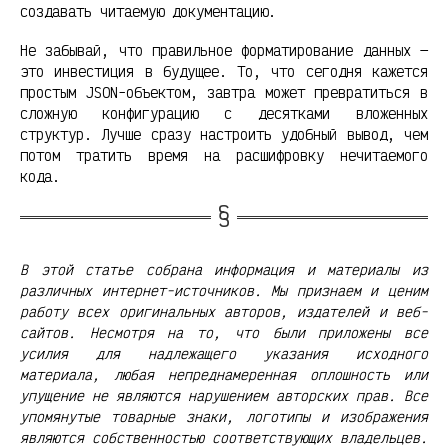
создавать читаемую документацию.
Не забывай, что правильное форматирование данных —
это инвестиция в будущее. То, что сегодня кажется
простым JSON-объектом, завтра может превратиться в
сложную конфигурацию с десятками вложенных
структур. Лучше сразу настроить удобный вывод, чем
потом тратить время на расшифровку нечитаемого
кода.
В этой статье собрана информация и материалы из
различных интернет-источников. Мы признаем и ценим
работу всех оригинальных авторов, издателей и веб-
сайтов. Несмотря на то, что были приложены все
усилия для надлежащего указания исходного
материала, любая непреднамеренная оплошность или
упущение не являются нарушением авторских прав. Все
упомянутые товарные знаки, логотипы и изображения
являются собственностью соответствующих владельцев.