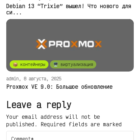
Debian 13 “Trixie” вышел! Что нового для
си...
📦 контейнеры
🖥️ виртуализация
admin, 8 августа, 2025
Proxmox VE 9.0: Большое обновление
Leave a reply
Your email address will not be
published. Required fields are marked