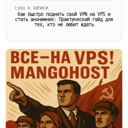
cyou
к записи
Как быстро поднять свой VPN на VPS и
стать анонимнее: Практический гайд для
тех, кто не любит ждать