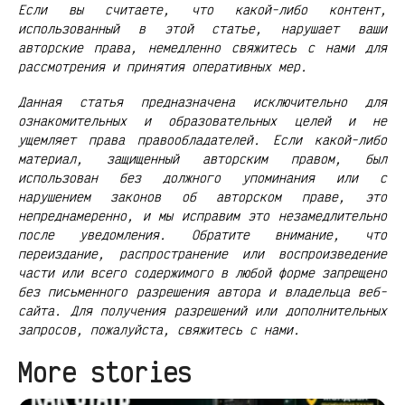
Если вы считаете, что какой-либо контент,
использованный в этой статье, нарушает ваши
авторские права, немедленно свяжитесь с нами для
рассмотрения и принятия оперативных мер.
Данная статья предназначена исключительно для
ознакомительных и образовательных целей и не
ущемляет права правообладателей. Если какой-либо
материал, защищенный авторским правом, был
использован без должного упоминания или с
нарушением законов об авторском праве, это
непреднамеренно, и мы исправим это незамедлительно
после уведомления. Обратите внимание, что
переиздание, распространение или воспроизведение
части или всего содержимого в любой форме запрещено
без письменного разрешения автора и владельца веб-
сайта. Для получения разрешений или дополнительных
запросов, пожалуйста, свяжитесь с нами.
More stories