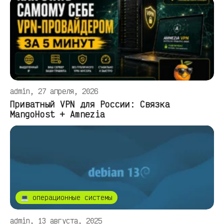
admin, 27 апреля, 2026
Приватный VPN для России: Связка
MangoHost + Amnezia
💻 операционные системы
admin, 13 августа, 2025