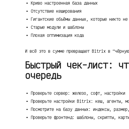
Криво настроенная база данных
Отсутствие кеширования
Гигантские объёмы данных, которые никто не
Старые модули и шаблоны
Плохая оптимизация кода
И всё это в сумме превращает Bitrix в “чёрную
Быстрый чек-лист: чт
очередь
Проверьте сервер: железо, софт, настройки
Проверьте настройки Bitrix: кеш, агенты, м
Посмотрите на базу данных: индексы, размер
Проверьте фронтенд: шаблоны, скрипты, карт