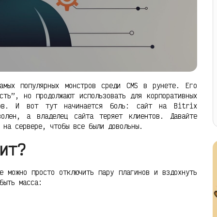
амых популярных монстров среди CMS в рунете. Его
сть”, но продолжают использовать для корпоративных
гов. И вот тут начинается боль: сайт на Bitrix
волен, а владелец сайта теряет клиентов. Давайте
 на сервере, чтобы все были довольны.
ит?
е можно просто отключить пару плагинов и вздохнуть
быть масса: