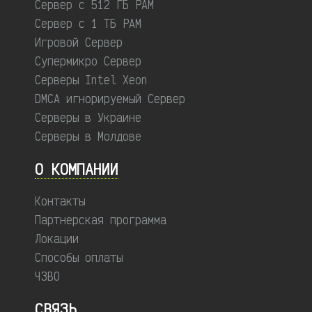
Сервер с 512 ГБ РАМ
Сервер с 1 ТБ РАМ
Игровой Сервер
Супермикро Сервер
Серверы Intel Xeon
DMCA игнорируемый Сервер
Серверы в Украине
Серверы в Молдове
О КОМПАНИИ
Контакты
Партнерская программа
Локации
Способы оплаты
ЧЗВО
СВЯЗЬ