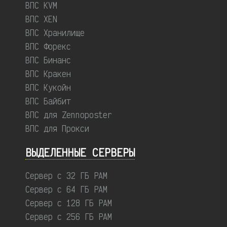
ВПС KVM
ВПС XEN
ВПС Хранилище
ВПС Форекс
ВПС Бинанс
ВПС Кракен
ВПС Кукойн
ВПС Байбит
ВПС для Zennoposter
ВПС для Прокси
ВЫДЕЛЕННЫЕ CЕРВЕРЫ
Сервер с 32 ГБ РАМ
Сервер с 64 ГБ РАМ
Сервер с 128 ГБ РАМ
Сервер с 256 ГБ РАМ