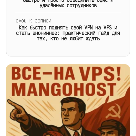
удалённых сотрудников
cyou
к записи
Как быстро поднять свой VPN на VPS и
стать анонимнее: Практический гайд для
тех, кто не любит ждать