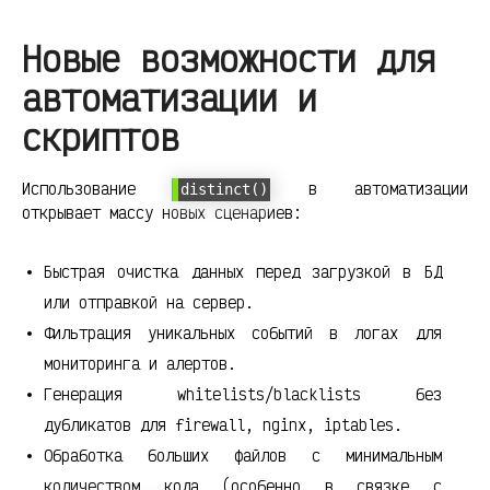
Новые возможности для
автоматизации и
скриптов
Использование
в автоматизации
distinct()
открывает массу новых сценариев:
Быстрая очистка данных перед загрузкой в БД
или отправкой на сервер.
Фильтрация уникальных событий в логах для
мониторинга и алертов.
Генерация whitelists/blacklists без
дубликатов для firewall, nginx, iptables.
Обработка больших файлов с минимальным
количеством кода (особенно в связке с