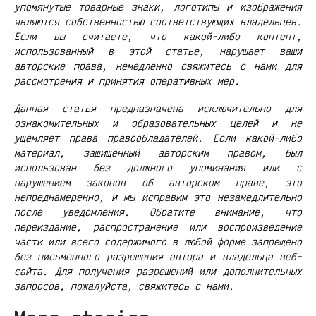
упомянутые товарные знаки, логотипы и изображения
являются собственностью соответствующих владельцев.
Если вы считаете, что какой-либо контент,
использованный в этой статье, нарушает ваши
авторские права, немедленно свяжитесь с нами для
рассмотрения и принятия оперативных мер.
Данная статья предназначена исключительно для
ознакомительных и образовательных целей и не
ущемляет права правообладателей. Если какой-либо
материал, защищенный авторским правом, был
использован без должного упоминания или с
нарушением законов об авторском праве, это
непреднамеренно, и мы исправим это незамедлительно
после уведомления. Обратите внимание, что
переиздание, распространение или воспроизведение
части или всего содержимого в любой форме запрещено
без письменного разрешения автора и владельца веб-
сайта. Для получения разрешений или дополнительных
запросов, пожалуйста, свяжитесь с нами.