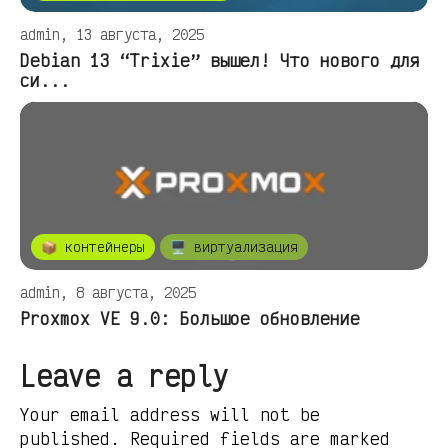
admin, 13 августа, 2025
Debian 13 “Trixie” вышел! Что нового для
си...
📦 контейнеры
🖥️ виртуализация
admin, 8 августа, 2025
Proxmox VE 9.0: Большое обновление
Leave a reply
Your email address will not be
published. Required fields are marked