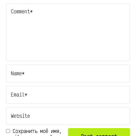
Сохранить моё имя,