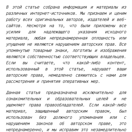
В этой статье собрана информация и материалы из
различных интернет-источников. Мы признаем и ценим
работу всех оригинальных авторов, издателей и веб-
сайтов. Несмотря на то, что были приложены все
усилия для надлежащего указания исходного
материала, любая непреднамеренная оплошность или
упущение не являются нарушением авторских прав. Все
упомянутые товарные знаки, логотипы и изображения
являются собственностью соответствующих владельцев.
Если вы считаете, что какой-либо контент,
использованный в этой статье, нарушает ваши
авторские права, немедленно свяжитесь с нами для
рассмотрения и принятия оперативных мер.
Данная статья предназначена исключительно для
ознакомительных и образовательных целей и не
ущемляет права правообладателей. Если какой-либо
материал, защищенный авторским правом, был
использован без должного упоминания или с
нарушением законов об авторском праве, это
непреднамеренно, и мы исправим это незамедлительно