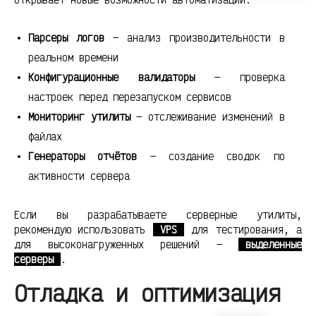
Парсеры логов
— анализ производительности в
реальном времени
Конфигурационные валидаторы
— проверка
настроек перед перезапуском сервисов
Мониторинг утилиты
— отслеживание изменений в
файлах
Генераторы отчётов
— создание сводок по
активности сервера
Если вы разрабатываете серверные утилиты,
рекомендую использовать
VPS
для тестирования, а
для высоконагруженных решений —
выделенные
серверы
.
Отладка и оптимизация