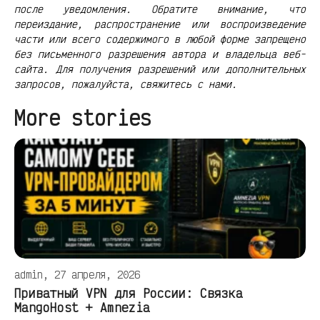
после уведомления. Обратите внимание, что
переиздание, распространение или воспроизведение
части или всего содержимого в любой форме запрещено
без письменного разрешения автора и владельца веб-
сайта. Для получения разрешений или дополнительных
запросов, пожалуйста, свяжитесь с нами.
More stories
admin, 27 апреля, 2026
Приватный VPN для России: Связка
MangoHost + Amnezia