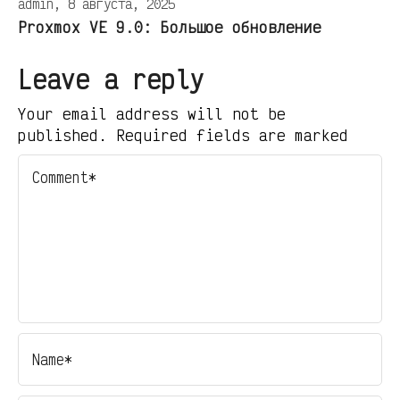
admin, 8 августа, 2025
Proxmox VE 9.0: Большое обновление
Leave a reply
Your email address will not be
published. Required fields are marked