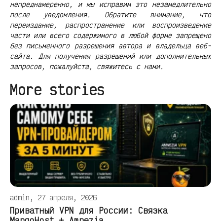
непреднамеренно, и мы исправим это незамедлительно
после уведомления. Обратите внимание, что
переиздание, распространение или воспроизведение
части или всего содержимого в любой форме запрещено
без письменного разрешения автора и владельца веб-
сайта. Для получения разрешений или дополнительных
запросов, пожалуйста, свяжитесь с нами.
More stories
admin, 27 апреля, 2026
Приватный VPN для России: Связка
MangoHost + Amnezia