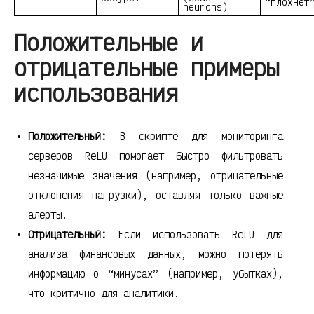
“глохнет
neurons)
Положительные и
отрицательные примеры
использования
Положительный:
В скрипте для мониторинга
серверов ReLU помогает быстро фильтровать
незначимые значения (например, отрицательные
отклонения нагрузки), оставляя только важные
алерты.
Отрицательный:
Если использовать ReLU для
анализа финансовых данных, можно потерять
информацию о “минусах” (например, убытках),
что критично для аналитики.