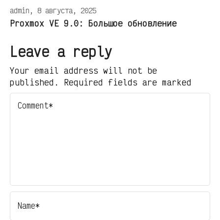
admin, 8 августа, 2025
Proxmox VE 9.0: Большое обновление
Leave a reply
Your email address will not be
published. Required fields are marked