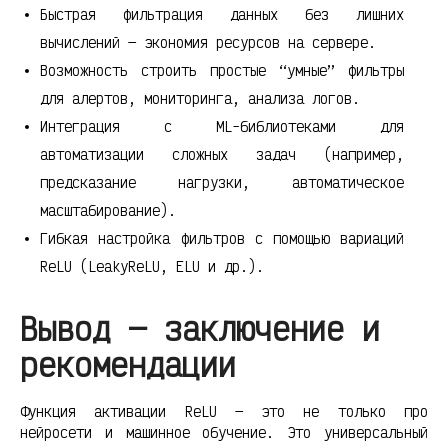
Быстрая фильтрация данных без лишних
вычислений — экономия ресурсов на сервере.
Возможность строить простые “умные” фильтры
для алертов, мониторинга, анализа логов.
Интеграция с ML-библиотеками для
автоматизации сложных задач (например,
предсказание нагрузки, автоматическое
масштабирование).
Гибкая настройка фильтров с помощью вариаций
ReLU (LeakyReLU, ELU и др.).
Вывод — заключение и
рекомендации
Функция активации ReLU — это не только про
нейросети и машинное обучение. Это универсальный