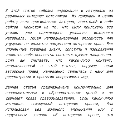
В этой статье собрана информация и материалы из
различных интернет-источников. Мы признаем и ценим
работу всех оригинальных авторов, издателей и веб-
сайтов. Несмотря на то, что были приложены все
усилия для надлежащего указания исходного
материала, любая непреднамеренная оплошность или
упущение не являются нарушением авторских прав. Все
упомянутые товарные знаки, логотипы и изображения
являются собственностью соответствующих владельцев.
Если вы считаете, что какой-либо контент,
использованный в этой статье, нарушает ваши
авторские права, немедленно свяжитесь с нами для
рассмотрения и принятия оперативных мер.
Данная статья предназначена исключительно для
ознакомительных и образовательных целей и не
ущемляет права правообладателей. Если какой-либо
материал, защищенный авторским правом, был
использован без должного упоминания или с
нарушением законов об авторском праве, это