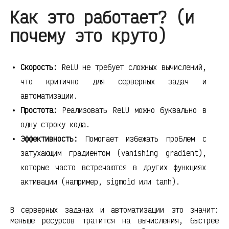
Как это работает? (и
почему это круто)
Скорость:
ReLU не требует сложных вычислений,
что критично для серверных задач и
автоматизации.
Простота:
Реализовать ReLU можно буквально в
одну строку кода.
Эффективность:
Помогает избежать проблем с
затухающим градиентом (vanishing gradient),
которые часто встречаются в других функциях
активации (например, sigmoid или tanh).
В серверных задачах и автоматизации это значит:
меньше ресурсов тратится на вычисления, быстрее