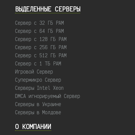
ВЫДЕЛЕННЫЕ CЕРВЕРЫ
Сервер с 32 ГБ РАМ
Сервер с 64 ГБ РАМ
Сервер с 128 ГБ РАМ
Сервер с 256 ГБ РАМ
Сервер с 512 ГБ РАМ
Сервер с 1 ТБ РАМ
Игровой Сервер
Супермикро Сервер
Серверы Intel Xeon
DMCA игнорируемый Сервер
Серверы в Украине
Серверы в Молдове
О КОМПАНИИ