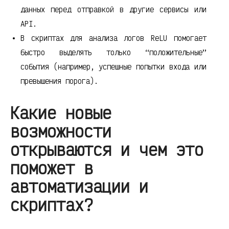
данных перед отправкой в другие сервисы или
API.
В скриптах для анализа логов ReLU помогает
быстро выделять только “положительные”
события (например, успешные попытки входа или
превышения порога).
Какие новые
возможности
открываются и чем это
поможет в
автоматизации и
скриптах?