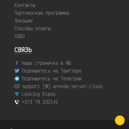
Контакты
Партнерская программа
Локации
Способы оплаты
ЧЗВО
СВЯЗЬ
Наша страничка в ФБ
Подпишитесь на Твиттере
Подпишитесь на Телеграм
support [@] arenda-server.cloud
Looking Glass
+373 78 232141