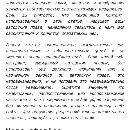
упомянутые товарные знаки, логотипы и изображения
являются собственностью соответствующих владельцев.
Если вы считаете, что какой-либо контент,
использованный в этой статье, нарушает ваши
авторские права, немедленно свяжитесь с нами для
рассмотрения и принятия оперативных мер.
Данная статья предназначена исключительно для
ознакомительных и образовательных целей и не
ущемляет права правообладателей. Если какой-либо
материал, защищенный авторским правом, был
использован без должного упоминания или с
нарушением законов об авторском праве, это
непреднамеренно, и мы исправим это незамедлительно
после уведомления. Обратите внимание, что
переиздание, распространение или воспроизведение
части или всего содержимого в любой форме запрещено
без письменного разрешения автора и владельца веб-
сайта. Для получения разрешений или дополнительных
запросов, пожалуйста, свяжитесь с нами.