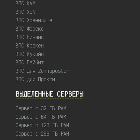
ВПС KVM
ВПС XEN
ВПС Хранилище
ВПС Форекс
ВПС Бинанс
ВПС Кракен
ВПС Кукойн
ВПС Байбит
ВПС для Zennoposter
ВПС для Прокси
ВЫДЕЛЕННЫЕ CЕРВЕРЫ
Сервер с 32 ГБ РАМ
Сервер с 64 ГБ РАМ
Сервер с 128 ГБ РАМ
Сервер с 256 ГБ РАМ