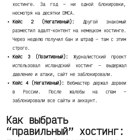
хостинге. За год — ни одной блокировки,
несмотря на десятки DMCA.
Кейс 2 (Негативный):
Другой знакомый
разместил адалт-контент на немецком хостинге.
Через неделю получил бан и штраф — там с этим
строго.
Кейс 3 (Позитивный):
Журналистский проект
использовал исландский хостинг — выдержал
давление и атаки, сайт не заблокировали.
Кейс 4 (Негативный):
Вебмастер держал дорвеи
в России. После жалобы на спам —
заблокировали все сайты и аккаунт.
Как выбрать
“правильный” хостинг: