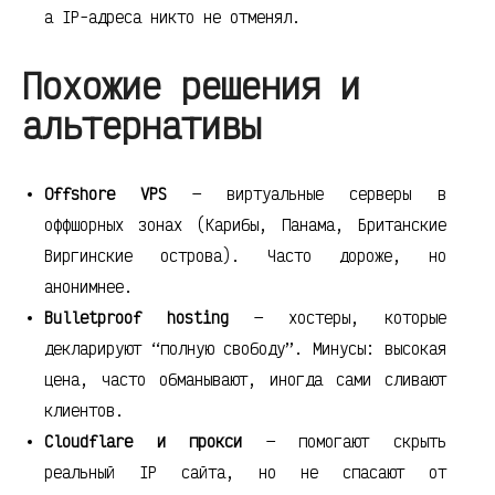
а IP-адреса никто не отменял.
Похожие решения и
альтернативы
Offshore VPS
— виртуальные серверы в
оффшорных зонах (Карибы, Панама, Британские
Виргинские острова). Часто дороже, но
анонимнее.
Bulletproof hosting
— хостеры, которые
декларируют “полную свободу”. Минусы: высокая
цена, часто обманывают, иногда сами сливают
клиентов.
Cloudflare и прокси
— помогают скрыть
реальный IP сайта, но не спасают от