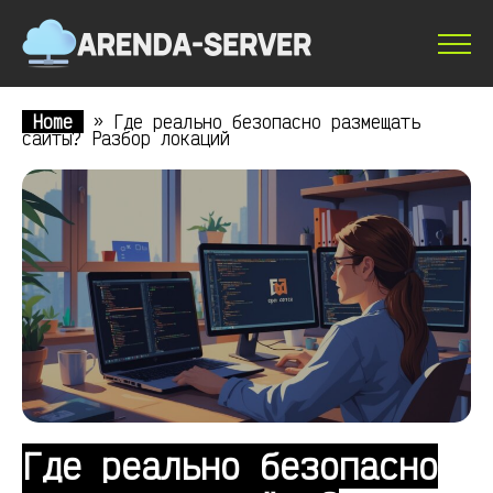
Home
»
Где реально безопасно размещать
сайты? Разбор локаций
Где реально безопасно