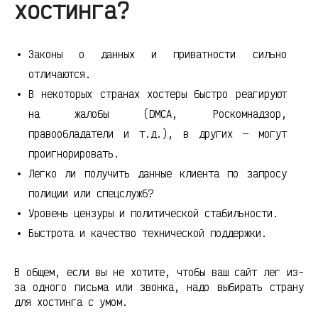
хостинга?
Законы о данных и приватности сильно
отличаются.
В некоторых странах хостеры быстро реагируют
на жалобы (DMCA, Роскомнадзор,
правообладатели и т.д.), в других — могут
проигнорировать.
Легко ли получить данные клиента по запросу
полиции или спецслужб?
Уровень цензуры и политической стабильности.
Быстрота и качество технической поддержки.
В общем, если вы не хотите, чтобы ваш сайт лег из-
за одного письма или звонка, надо выбирать страну
для хостинга с умом.