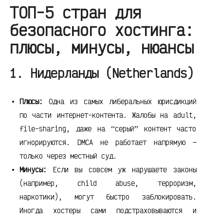
ТОП-5 стран для
безопасного хостинга:
плюсы, минусы, нюансы
1. Нидерланды (Netherlands)
Плюсы:
Одна из самых либеральных юрисдикций
по части интернет-контента. Жалобы на adult,
file-sharing, даже на “серый” контент часто
игнорируются. DMCA не работает напрямую —
только через местный суд.
Минусы:
Если вы совсем уж нарушаете законы
(например, child abuse, терроризм,
наркотики), могут быстро заблокировать.
Иногда хостеры сами подстраховываются и