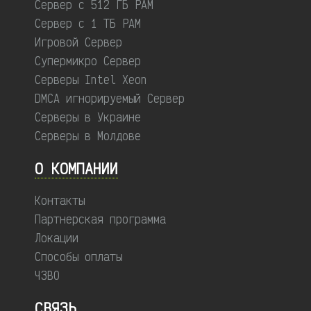
Сервер с 512 ГБ РАМ
Сервер с 1 ТБ РАМ
Игровой Сервер
Супермикро Сервер
Серверы Intel Xeon
DMCA игнорируемый Сервер
Серверы в Украине
Серверы в Молдове
О КОМПАНИИ
Контакты
Партнерская программа
Локации
Способы оплаты
ЧЗВО
СВЯЗЬ