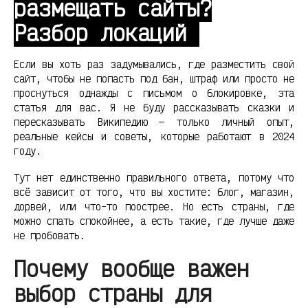
размещать сайты?
Разбор локаций
Если вы хоть раз задумывались, где разместить свой
сайт, чтобы не попасть под бан, штраф или просто не
проснуться однажды с письмом о блокировке, эта
статья для вас. Я не буду рассказывать сказки и
пересказывать Википедию — только личный опыт,
реальные кейсы и советы, которые работают в 2024
году.
Тут нет единственно правильного ответа, потому что
всё зависит от того, что вы хостите: блог, магазин,
дорвей, или что-то поострее. Но есть страны, где
можно спать спокойнее, а есть такие, где лучше даже
не пробовать.
Почему вообще важен
выбор страны для