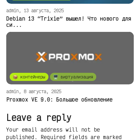
admin, 13 августа, 2025
Debian 13 “Trixie” вышел! Что нового для
си...
📦 контейнеры
🖥️ виртуализация
admin, 8 августа, 2025
Proxmox VE 9.0: Большое обновление
Leave a reply
Your email address will not be
published. Required fields are marked