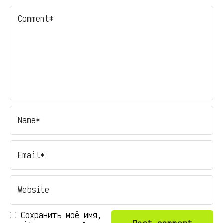
Сохранить моё имя,