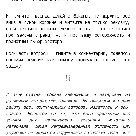
И помните: всегда делайте бэкапы, не держите все
яйца в одной корзине и читайте не только рекламу,
но и реальные отзывы. Безопасность — это не только
про законы страны, но и про вашу осторожность и
грамотный выбор хостера.
Если есть вопросы — пишите в комментарии, поделюсь
свежими кейсами или помогу подобрать хостинг под
задачу.
В этой статье собрана информация и материалы из
различных интернет-источников. Мы признаем и ценим
работу всех оригинальных авторов, издателей и веб-
сайтов. Несмотря на то, что были приложены все
усилия для надлежащего указания исходного
материала, любая непреднамеренная оплошность или
упущение не являются нарушением авторских прав. Все