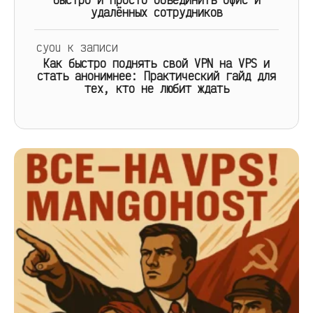
удалённых сотрудников
cyou
к записи
Как быстро поднять свой VPN на VPS и
стать анонимнее: Практический гайд для
тех, кто не любит ждать