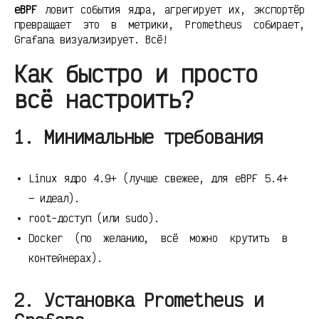
eBPF
ловит события ядра, агрегирует их, экспортёр
превращает это в метрики, Prometheus собирает,
Grafana визуализирует. Всё!
Как быстро и просто
всё настроить?
1. Минимальные требования
Linux ядро 4.9+ (лучше свежее, для eBPF 5.4+
— идеал).
root-доступ (или sudo).
Docker (по желанию, всё можно крутить в
контейнерах).
2. Установка Prometheus и