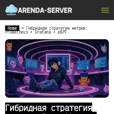
Home
»
Гибридная стратегия метрик:
Prometheus + Grafana + eBPF
Гибридная стратегия