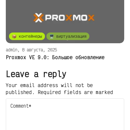
📦 контейнеры
🖥️ виртуализация
admin, 8 августа, 2025
Proxmox VE 9.0: Большое обновление
Leave a reply
Your email address will not be
published. Required fields are marked