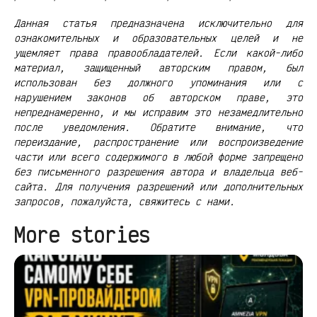
Данная статья предназначена исключительно для
ознакомительных и образовательных целей и не
ущемляет права правообладателей. Если какой-либо
материал, защищенный авторским правом, был
использован без должного упоминания или с
нарушением законов об авторском праве, это
непреднамеренно, и мы исправим это незамедлительно
после уведомления. Обратите внимание, что
переиздание, распространение или воспроизведение
части или всего содержимого в любой форме запрещено
без письменного разрешения автора и владельца веб-
сайта. Для получения разрешений или дополнительных
запросов, пожалуйста, свяжитесь с нами.
More stories