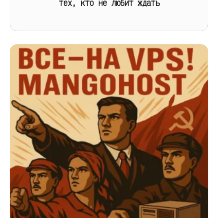
тех, кто не любит ждать