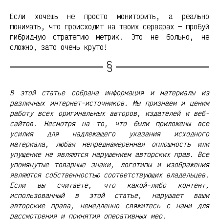
Если хочешь не просто мониторить, а реально
понимать, что происходит на твоих серверах — пробуй
гибридную стратегию метрик. Это не больно, не
сложно, зато очень круто!
В этой статье собрана информация и материалы из
различных интернет-источников. Мы признаем и ценим
работу всех оригинальных авторов, издателей и веб-
сайтов. Несмотря на то, что были приложены все
усилия для надлежащего указания исходного
материала, любая непреднамеренная оплошность или
упущение не являются нарушением авторских прав. Все
упомянутые товарные знаки, логотипы и изображения
являются собственностью соответствующих владельцев.
Если вы считаете, что какой-либо контент,
использованный в этой статье, нарушает ваши
авторские права, немедленно свяжитесь с нами для
рассмотрения и принятия оперативных мер.