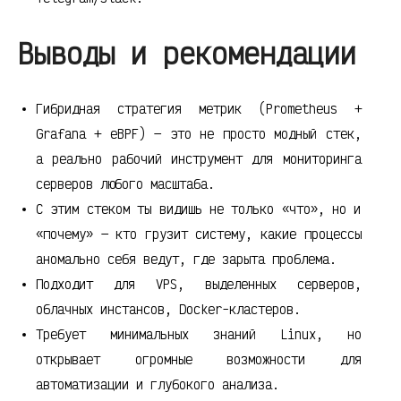
Выводы и рекомендации
Гибридная стратегия метрик (Prometheus +
Grafana + eBPF) — это не просто модный стек,
а реально рабочий инструмент для мониторинга
серверов любого масштаба.
С этим стеком ты видишь не только «что», но и
«почему» — кто грузит систему, какие процессы
аномально себя ведут, где зарыта проблема.
Подходит для VPS, выделенных серверов,
облачных инстансов, Docker-кластеров.
Требует минимальных знаний Linux, но
открывает огромные возможности для
автоматизации и глубокого анализа.