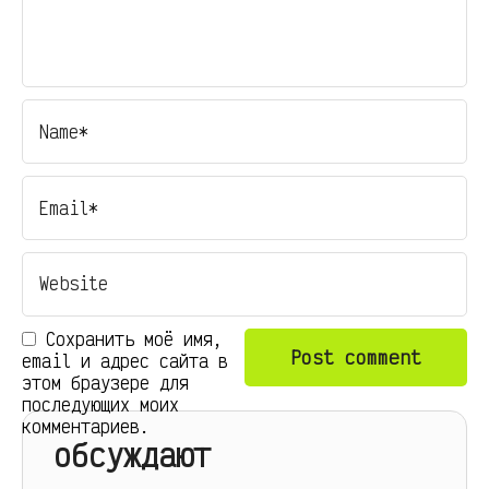
Сохранить моё имя,
email и адрес сайта в
этом браузере для
последующих моих
комментариев.
обсуждают