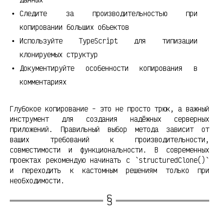
Следите за производительностью при
копировании больших объектов
Используйте TypeScript для типизации
клонируемых структур
Документируйте особенности копирования в
комментариях
Глубокое копирование - это не просто трюк, а важный
инструмент для создания надёжных серверных
приложений. Правильный выбор метода зависит от
ваших требований к производительности,
совместимости и функциональности. В современных
проектах рекомендую начинать с `structuredClone()`
и переходить к кастомным решениям только при
необходимости.