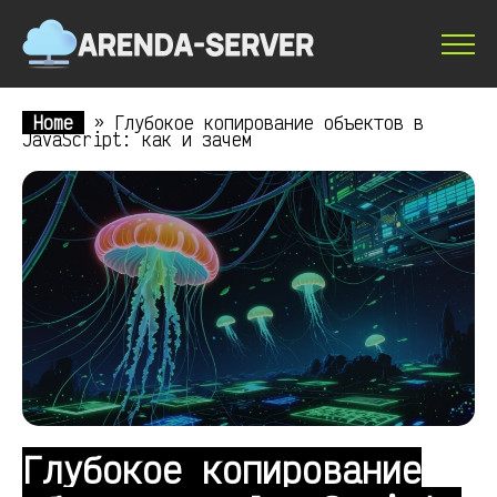
Home
»
Глубокое копирование объектов в
JavaScript: как и зачем
Глубокое копирование