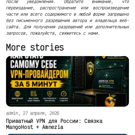
после уведомления. Обратите внимание, что
переиздание, распространение или воспроизведение
части или всего содержимого в любой форме запрещено
без письменного разрешения автора и владельца веб-
сайта. Для получения разрешений или дополнительных
запросов, пожалуйста, свяжитесь с нами.
More stories
admin, 27 апреля, 2026
Приватный VPN для России: Связка
MangoHost + Amnezia