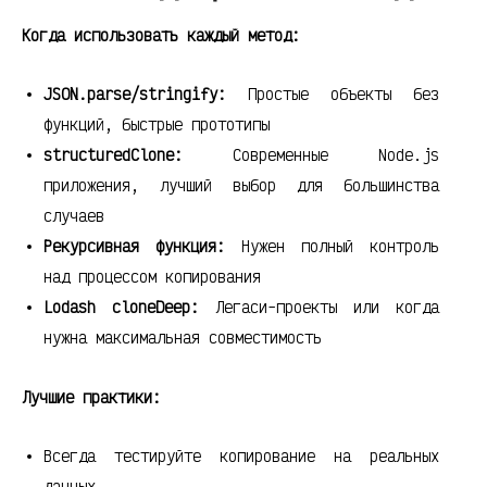
Когда использовать каждый метод:
JSON.parse/stringify:
Простые объекты без
функций, быстрые прототипы
structuredClone:
Современные Node.js
приложения, лучший выбор для большинства
случаев
Рекурсивная функция:
Нужен полный контроль
над процессом копирования
Lodash cloneDeep:
Легаси-проекты или когда
нужна максимальная совместимость
Лучшие практики:
Всегда тестируйте копирование на реальных
данных