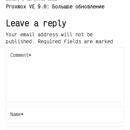
Proxmox VE 9.0: Большое обновление
Leave a reply
Your email address will not be
published. Required fields are marked