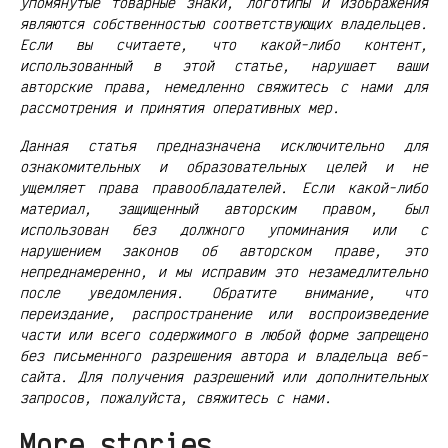
упомянутые товарные знаки, логотипы и изображения
являются собственностью соответствующих владельцев.
Если вы считаете, что какой-либо контент,
использованный в этой статье, нарушает ваши
авторские права, немедленно свяжитесь с нами для
рассмотрения и принятия оперативных мер.
Данная статья предназначена исключительно для
ознакомительных и образовательных целей и не
ущемляет права правообладателей. Если какой-либо
материал, защищенный авторским правом, был
использован без должного упоминания или с
нарушением законов об авторском праве, это
непреднамеренно, и мы исправим это незамедлительно
после уведомления. Обратите внимание, что
переиздание, распространение или воспроизведение
части или всего содержимого в любой форме запрещено
без письменного разрешения автора и владельца веб-
сайта. Для получения разрешений или дополнительных
запросов, пожалуйста, свяжитесь с нами.
More stories