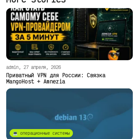
admin, 27 апреля, 2026
Приватный VPN для России: Связка
MangoHost + Amnezia
💻 операционные системы