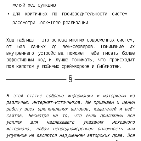
меняй хеш-функцию
Для критичных по производительности систем
рассмотри lock-free реализации
Хеш-таблицы — это основа многих современных систем,
от баз данных до веб-серверов. Понимание их
внутреннего устройства поможет тебе писать более
эффективный код и лучше понимать, что происходит
под капотом у любимых фреймворков и библиотек.
В этой статье собрана информация и материалы из
различных интернет-источников. Мы признаем и ценим
работу всех оригинальных авторов, издателей и веб-
сайтов. Несмотря на то, что были приложены все
усилия для надлежащего указания исходного
материала, любая непреднамеренная оплошность или
упущение не являются нарушением авторских прав. Все