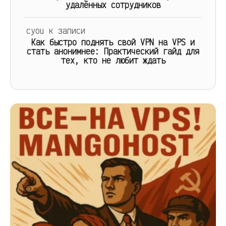
удалённых сотрудников
cyou
к записи
Как быстро поднять свой VPN на VPS и
стать анонимнее: Практический гайд для
тех, кто не любит ждать