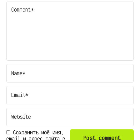
Сохранить моё имя,
email и адрес сайта в