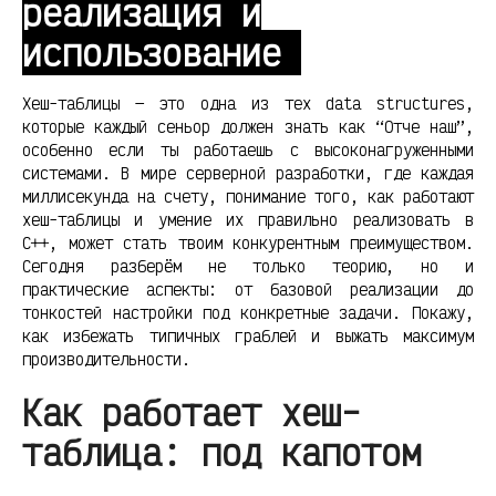
реализация и
использование
Хеш-таблицы — это одна из тех data structures,
которые каждый сеньор должен знать как “Отче наш”,
особенно если ты работаешь с высоконагруженными
системами. В мире серверной разработки, где каждая
миллисекунда на счету, понимание того, как работают
хеш-таблицы и умение их правильно реализовать в
C++, может стать твоим конкурентным преимуществом.
Сегодня разберём не только теорию, но и
практические аспекты: от базовой реализации до
тонкостей настройки под конкретные задачи. Покажу,
как избежать типичных граблей и выжать максимум
производительности.
Как работает хеш-
таблица: под капотом