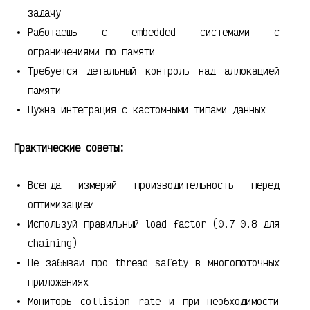
задачу
Работаешь с embedded системами с
ограничениями по памяти
Требуется детальный контроль над аллокацией
памяти
Нужна интеграция с кастомными типами данных
Практические советы:
Всегда измеряй производительность перед
оптимизацией
Используй правильный load factor (0.7-0.8 для
chaining)
Не забывай про thread safety в многопоточных
приложениях
Мониторь collision rate и при необходимости