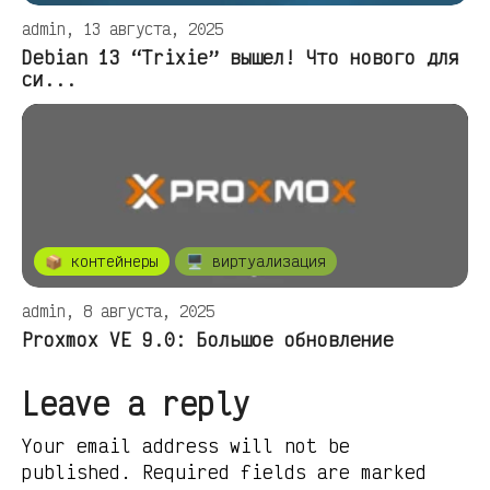
admin, 13 августа, 2025
Debian 13 “Trixie” вышел! Что нового для
си...
📦 контейнеры
🖥️ виртуализация
admin, 8 августа, 2025
Proxmox VE 9.0: Большое обновление
Leave a reply
Your email address will not be
published. Required fields are marked