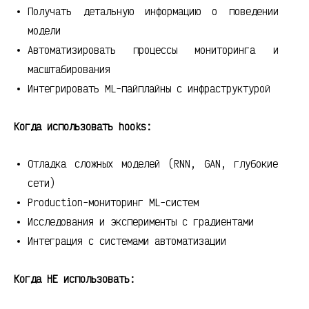
Получать детальную информацию о поведении
модели
Автоматизировать процессы мониторинга и
масштабирования
Интегрировать ML-пайплайны с инфраструктурой
Когда использовать hooks:
Отладка сложных моделей (RNN, GAN, глубокие
сети)
Production-мониторинг ML-систем
Исследования и эксперименты с градиентами
Интеграция с системами автоматизации
Когда НЕ использовать: