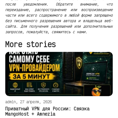
после уведомления. Обратите внимание, что
переиздание, распространение или воспроизведение
части или всего содержимого в любой форме запрещено
без письменного разрешения автора и владельца веб-
сайта. Для получения разрешений или дополнительных
запросов, пожалуйста, свяжитесь с нами.
More stories
admin, 27 апреля, 2026
Приватный VPN для России: Связка
MangoHost + Amnezia