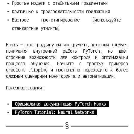
Простые модели с стабильными градиентами
Критичные к производительности приложения
Быстрое прототипирование (используйте
стандартные утилиты)
Hooks — это продвинутый инструмент, который требует
понимания внутренней работы PyTorch, но даёт
огромные возможности для контроля и оптимизации
процесса обучения. Начните с простых примеров
gradient clipping и постепенно переходите к более
сложным сценариям мониторинга и автоматизации.
Полезные ссылки:
Официальная документация PyTorch Hooks
PyTorch Tutorial: Neural Networks