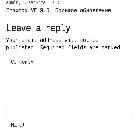
admin, 8 августа, 2025
Proxmox VE 9.0: Большое обновление
Leave a reply
Your email address will not be
published. Required fields are marked