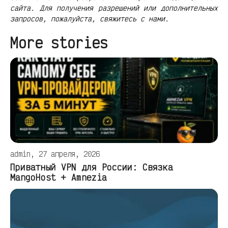
сайта. Для получения разрешений или дополнительных
запросов, пожалуйста, свяжитесь с нами.
More stories
admin, 27 апреля, 2026
Приватный VPN для России: Связка
MangoHost + Amnezia