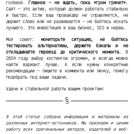
головой.
Главное — не ждать, пока «гром грянет»
.
Сайт — это актив, который должен работать стабильно
и быстро. Если ваш провайдер не справляется, не
держит слово или не развивается — не бойтесь искать
лучшего. Это инвестиция в ваш бизнес, SEO и нервы.
Мой совет:
мониторьте ситуацию, не бойтесь
тестировать альтернативы, держите бэкапы и не
откладывайте переезд до критического момента
. В
2024 году выбор хостингов огромен, и всегда можно
найти вариант лучше. А если нужны конкретные
рекомендации — пишите в комменты или личку, помогу
подобрать под ваши задачи.
Удачи и стабильной работы вашим проектам!
В этой статье собрана информация и материалы из
различных интернет-источников. Мы признаем и ценим
работу всех оригинальных авторов, издателей и веб-