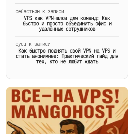
себастьян
к записи
VPS как VPN-шлюз для команд: Как
быстро и просто объединить офис и
удалённых сотрудников
cyou
к записи
Как быстро поднять свой VPN на VPS и
стать анонимнее: Практический гайд для
тех, кто не любит ждать