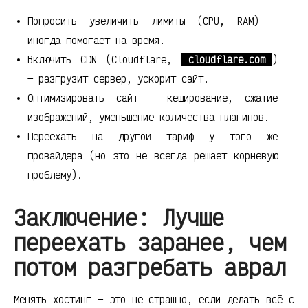
Попросить увеличить лимиты (CPU, RAM) —
иногда помогает на время.
Включить CDN (Cloudflare,
cloudflare.com
)
— разгрузит сервер, ускорит сайт.
Оптимизировать сайт — кеширование, сжатие
изображений, уменьшение количества плагинов.
Переехать на другой тариф у того же
провайдера (но это не всегда решает корневую
проблему).
Заключение: Лучше
переехать заранее, чем
потом разгребать аврал
Менять хостинг — это не страшно, если делать всё с