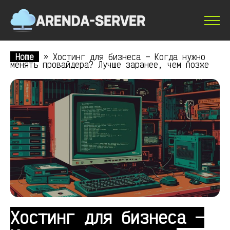
Home
»
Хостинг для бизнеса — Когда нужно
менять провайдера? Лучше заранее, чем позже
Хостинг для бизнеса —