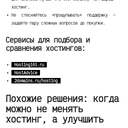
хостинг.
Не стесняйтесь «прощупывать» поддержку —
задайте пару сложных вопросов до покупки.
Сервисы для подбора и
сравнения хостингов:
Hosting101.ru
HostAdvice
2domains.ru/hosting
Похожие решения: когда
можно не менять
хостинг, а улучшить