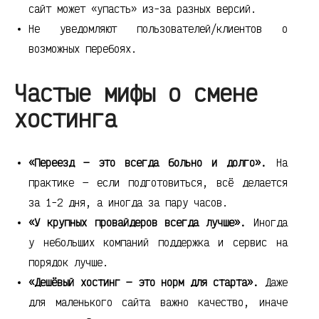
сайт может «упасть» из-за разных версий.
Не уведомляют пользователей/клиентов о
возможных перебоях.
Частые мифы о смене
хостинга
«Переезд — это всегда больно и долго».
На
практике — если подготовиться, всё делается
за 1-2 дня, а иногда за пару часов.
«У крупных провайдеров всегда лучше».
Иногда
у небольших компаний поддержка и сервис на
порядок лучше.
«Дешёвый хостинг — это норм для старта».
Даже
для маленького сайта важно качество, иначе