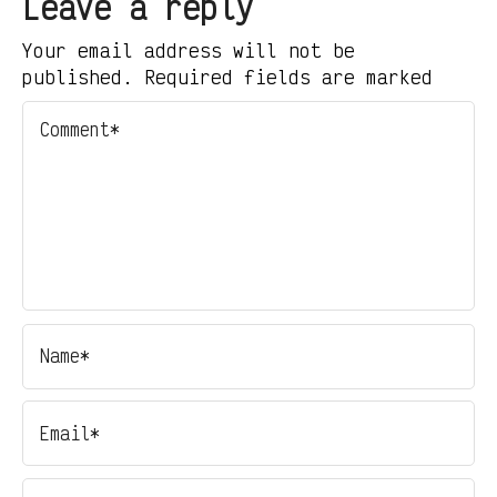
Leave a reply
Your email address will not be
published. Required fields are marked