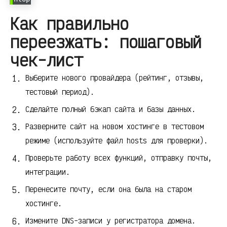
Как правильно
переезжать: пошаговый
чек-лист
Выберите нового провайдера (рейтинг, отзывы,
тестовый период).
Сделайте полный бэкап сайта и базы данных.
Разверните сайт на новом хостинге в тестовом
режиме (используйте файл hosts для проверки).
Проверьте работу всех функций, отправку почты,
интеграции.
Перенесите почту, если она была на старом
хостинге.
Измените DNS-записи у регистратора домена.