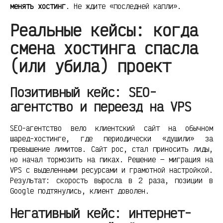
менять хостинг
. Не ждите «последней капли».
Реальные кейсы: когда
смена хостинга спасла
(или убила) проект
Позитивный кейс: SEO-
агентство и переезд на VPS
SEO-агентство вело клиентский сайт на обычном
шаред-хостинге, где периодически «душили» за
превышение лимитов. Сайт рос, стал приносить лиды,
но начал тормозить на пиках. Решение — миграция на
VPS с выделенными ресурсами и грамотной настройкой.
Результат: скорость выросла в 2 раза, позиции в
Google подтянулись, клиент доволен.
Негативный кейс: интернет-