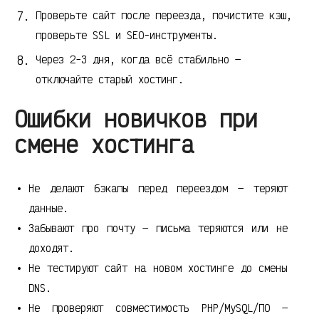
Проверьте сайт после переезда, почистите кэш,
проверьте SSL и SEO-инструменты.
Через 2-3 дня, когда всё стабильно —
отключайте старый хостинг.
Ошибки новичков при
смене хостинга
Не делают бэкапы перед переездом — теряют
данные.
Забывают про почту — письма теряются или не
доходят.
Не тестируют сайт на новом хостинге до смены
DNS.
Не проверяют совместимость PHP/MySQL/ПО —