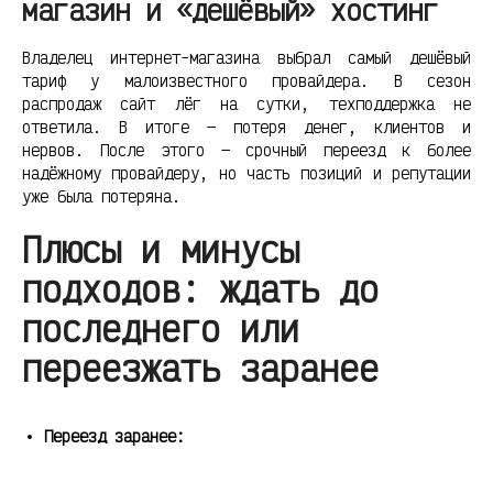
магазин и «дешёвый» хостинг
Владелец интернет-магазина выбрал самый дешёвый
тариф у малоизвестного провайдера. В сезон
распродаж сайт лёг на сутки, техподдержка не
ответила. В итоге — потеря денег, клиентов и
нервов. После этого — срочный переезд к более
надёжному провайдеру, но часть позиций и репутации
уже была потеряна.
Плюсы и минусы
подходов: ждать до
последнего или
переезжать заранее
Переезд заранее: