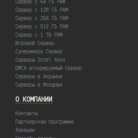
Сервер с 64 ГБ РАМ
Сервер с 128 ГБ РАМ
Сервер с 256 ГБ РАМ
Сервер с 512 ГБ РАМ
Сервер с 1 ТБ РАМ
Игровой Сервер
Супермикро Сервер
Серверы Intel Xeon
DMCA игнорируемый Сервер
Серверы в Украине
Серверы в Молдове
О КОМПАНИИ
Контакты
Партнерская программа
Локации