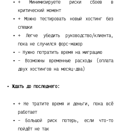
+ Минимизируете риски сбоев в
критический момент
+ Можно тестировать новый хостинг без
спешки
+ Легче убедить руководство/клиента,
пока не случился форс-мажор
– Нужно потратить время на миграцию
– Возможны временные расходы (оплата
двух хостингов на месяц-два)
Ждать до последнего:
+ Не тратите время и деньги, пока всё
работает
– Большой риск потерь, если что-то
пойдёт не так