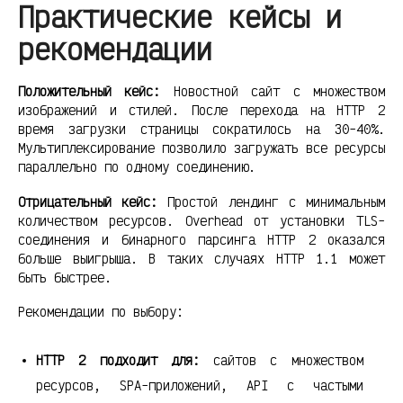
Практические кейсы и
рекомендации
Положительный кейс:
Новостной сайт с множеством
изображений и стилей. После перехода на HTTP 2
время загрузки страницы сократилось на 30-40%.
Мультиплексирование позволило загружать все ресурсы
параллельно по одному соединению.
Отрицательный кейс:
Простой лендинг с минимальным
количеством ресурсов. Overhead от установки TLS-
соединения и бинарного парсинга HTTP 2 оказался
больше выигрыша. В таких случаях HTTP 1.1 может
быть быстрее.
Рекомендации по выбору:
HTTP 2 подходит для:
сайтов с множеством
ресурсов, SPA-приложений, API с частыми