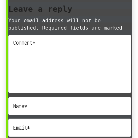
Leave a reply
Your email address will not be
published. Required fields are marked