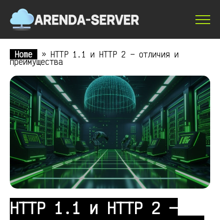
Home
»
HTTP 1.1 и HTTP 2 — отличия и
преимущества
HTTP 1.1 и HTTP 2 —