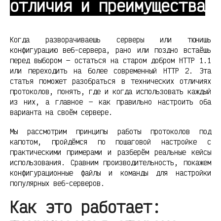
отличия и преимущества
Когда разворачиваешь серверы или тюнишь
конфигурацию веб-сервера, рано или поздно встаёшь
перед выбором — остаться на старом добром HTTP 1.1
или переходить на более современный HTTP 2. Эта
статья поможет разобраться в технических отличиях
протоколов, понять, где и когда использовать каждый
из них, а главное — как правильно настроить оба
варианта на своём сервере.
Мы рассмотрим принципы работы протоколов под
капотом, пройдёмся по пошаговой настройке с
практическими примерами и разберём реальные кейсы
использования. Сравним производительность, покажем
конфигурационные файлы и команды для настройки
популярных веб-серверов.
Как это работает: