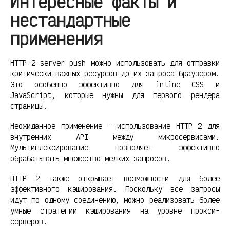
Интересные факты и
нестандартные
применения
HTTP 2 server push можно использовать для отправки
критически важных ресурсов до их запроса браузером.
Это особенно эффективно для inline CSS и
JavaScript, которые нужны для первого рендера
страницы.
Неожиданное применение — использование HTTP 2 для
внутренних API между микросервисами.
Мультиплексирование позволяет эффективно
обрабатывать множество мелких запросов.
HTTP 2 также открывает возможности для более
эффективного кэширования. Поскольку все запросы
идут по одному соединению, можно реализовать более
умные стратегии кэширования на уровне прокси-
серверов.