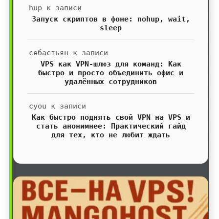
hup
к записи
Запуск скриптов в фоне: nohup, wait,
sleep
себастьян
к записи
VPS как VPN-шлюз для команд: Как
быстро и просто объединить офис и
удалённых сотрудников
cyou
к записи
Как быстро поднять свой VPN на VPS и
стать анонимнее: Практический гайд
для тех, кто не любит ждать