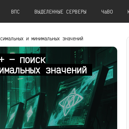
ВПС
ВЫДЕЛЕННЫЕ СЕРВЕРЫ
ЧаВО
ксимальных и минимальных значений
+ — поиск
нимальных значений