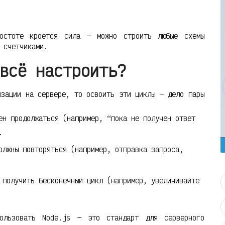
остоте кроется сила — можно строить любые схемы
 счетчиками.
всё настроить?
изации на сервере, то освоить эти циклы — дело пары
ен продолжаться (например, “пока не получен ответ
.
олжны повторяться (например, отправка запроса,
 получить бесконечный цикл (например, увеличивайте
ользовать Node.js — это стандарт для серверного