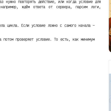
аз нужно повторять действие, или когда условие для
например, ждём ответа от сервера, парсим логи,
ла цикла. Если условие ложно с самого начала —
 потом проверяет условие. То есть, как минимум