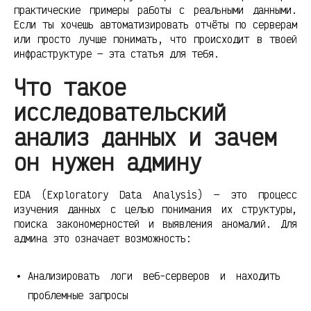
практические примеры работы с реальными данными.
Если ты хочешь автоматизировать отчёты по серверам
или просто лучше понимать, что происходит в твоей
инфраструктуре — эта статья для тебя.
Что такое
исследовательский
анализ данных и зачем
он нужен админу
EDA (Exploratory Data Analysis) — это процесс
изучения данных с целью понимания их структуры,
поиска закономерностей и выявления аномалий. Для
админа это означает возможность:
Анализировать логи веб-серверов и находить
проблемные запросы