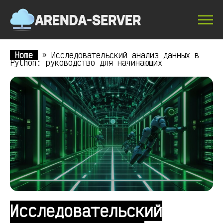
Home
»
Исследовательский анализ данных в
Python: руководство для начинающих
Исследовательский