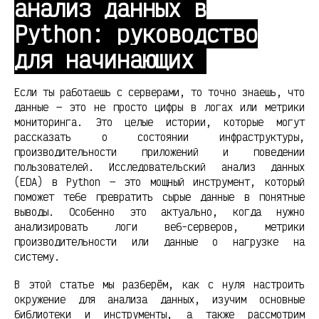
анализ данных в
Python: руководство
для начинающих
Если ты работаешь с серверами, то точно знаешь, что
данные — это не просто цифры в логах или метрики
мониторинга. Это целые истории, которые могут
рассказать о состоянии инфраструктуры,
производительности приложений и поведении
пользователей. Исследовательский анализ данных
(EDA) в Python — это мощный инструмент, который
поможет тебе превратить сырые данные в понятные
выводы. Особенно это актуально, когда нужно
анализировать логи веб-серверов, метрики
производительности или данные о нагрузке на
систему.
В этой статье мы разберём, как с нуля настроить
окружение для анализа данных, изучим основные
библиотеки и инструменты, а также рассмотрим