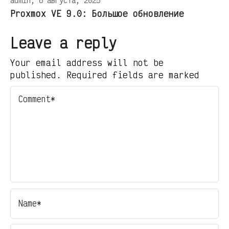
admin, 8 августа, 2025
Proxmox VE 9.0: Большое обновление
Leave a reply
Your email address will not be
published. Required fields are marked