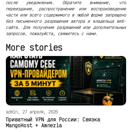
после уведомления. Обратите внимание, что
переиздание, распространение или воспроизведение
части или всего содержимого в любой форме запрещено
без письменного разрешения автора и владельца веб-
сайта. Для получения разрешений или дополнительных
запросов, пожалуйста, свяжитесь с нами.
More stories
admin, 27 апреля, 2026
Приватный VPN для России: Связка
MangoHost + Amnezia