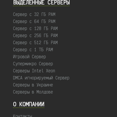
ВЫДЕЛЕННЫЕ CЕРВЕРЫ
Сервер с 32 ГБ РАМ
Сервер с 64 ГБ РАМ
Сервер с 128 ГБ РАМ
Сервер с 256 ГБ РАМ
Сервер с 512 ГБ РАМ
Сервер с 1 ТБ РАМ
Игровой Сервер
Супермикро Сервер
Серверы Intel Xeon
DMCA игнорируемый Сервер
Серверы в Украине
Серверы в Молдове
О КОМПАНИИ
Контакты