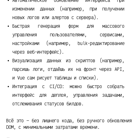
Автоматическое обновление интерфейса при
изменении данных (например, при получении
новых логов или алертов с сервера).
Быстрая генерация форм для массового
управления пользователями, сервисами,
настройками (например, bulk-редактирование
через веб-интерфейс).
Визуализация данных из скриптов (например,
парсишь логи, отдаёшь их на фронт через API,
и Vue сам рисует таблицы и списки).
Интеграция с CI/CD: можно быстро собрать
интерфейс для деплоя, управления задачами,
отслеживания статусов билдов.
Всё это — без лишнего кода, без ручного обновления
DOM, с минимальными затратами времени.