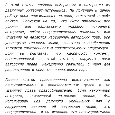
В этой статье собрана информация и материалы из
различных интернет-источников. Мы признаем и ценим
работу всех оригинальных авторов, издателей и веб-
сайтов. Несмотря на то, что были приложены все
усилия для надлежащего указания исходного
материала, любая непреднамеренная оплошность или
упущение не являются нарушением авторских прав. Все
упомянутые товарные знаки, логотипы и изображения
являются собственностью соответствующих владельцев.
Если вы считаете, что какой-либо контент,
использованный в этой статье, нарушает ваши
авторские права, немедленно свяжитесь с нами для
рассмотрения и принятия оперативных мер.
Данная статья предназначена исключительно для
ознакомительных и образовательных целей и не
ущемляет права правообладателей. Если какой-либо
материал, защищенный авторским правом, был
использован без должного упоминания или с
нарушением законов об авторском праве, это
непреднамеренно, и мы исправим это незамедлительно