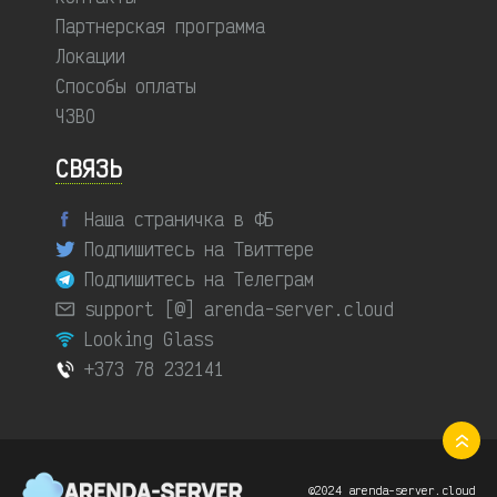
Партнерская программа
Локации
Способы оплаты
ЧЗВО
СВЯЗЬ
Наша страничка в ФБ
Подпишитесь на Твиттере
Подпишитесь на Телеграм
support [@] arenda-server.cloud
Looking Glass
+373 78 232141
©2024 arenda-server.cloud