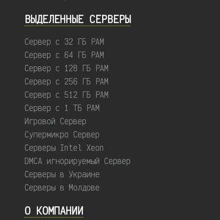
ВЫДЕЛЕННЫЕ CЕРВЕРЫ
Сервер с 32 ГБ РАМ
Сервер с 64 ГБ РАМ
Сервер с 128 ГБ РАМ
Сервер с 256 ГБ РАМ
Сервер с 512 ГБ РАМ
Сервер с 1 ТБ РАМ
Игровой Сервер
Супермикро Сервер
Серверы Intel Xeon
DMCA игнорируемый Сервер
Серверы в Украине
Серверы в Молдове
О КОМПАНИИ