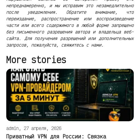
непреднамеренно, и мы исправим это незамедлительно
после уведомления. Обратите внимание, что
переиздание, распространение или воспроизведение
части или всего содержимого в любой форме запрещено
без письменного разрешения автора и владельца веб-
сайта. Для получения разрешений или дополнительных
запросов, пожалуйста, свяжитесь с нами.
More stories
admin, 27 апреля, 2026
Приватный VPN для России: Связка