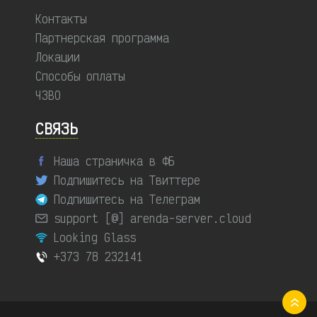
Контакты
Партнерская программа
Локации
Способы оплаты
ЧЗВО
СВЯЗЬ
Наша страничка в ФБ
Подпишитесь на Твиттере
Подпишитесь на Телеграм
support [@] arenda-server.cloud
Looking Glass
+373 78 232141