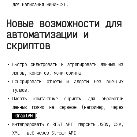
для написания мини-DSL.
Новые возможности для
автоматизации и
скриптов
Быстро фильтровать и агрегировать данные из
логов, конфигов, мониторинга.
Генерировать отчёты и алерты без внешних
тулзов.
Писать компактные скрипты для обработки
данных прямо на сервере (например, через
GraalVM
).
Интегрировать с REST API, парсить JSON, CSV,
XML — всё через Stream API.