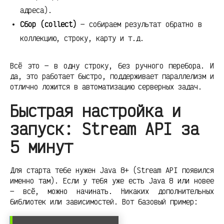
адреса).
Сбор (collect)
— собираем результат обратно в
коллекцию, строку, карту и т.д.
Всё это — в одну строку, без ручного перебора. И
да, это работает быстро, поддерживает параллелизм и
отлично ложится в автоматизацию серверных задач.
Быстрая настройка и
запуск: Stream API за
5 минут
Для старта тебе нужен Java 8+ (Stream API появился
именно там). Если у тебя уже есть Java 8 или новее
— всё, можно начинать. Никаких дополнительных
библиотек или зависимостей. Вот базовый пример: