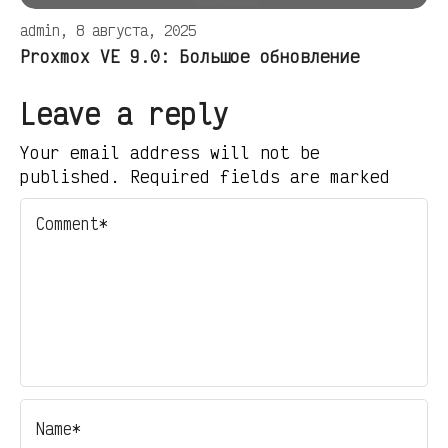
admin, 8 августа, 2025
Proxmox VE 9.0: Большое обновление
Leave a reply
Your email address will not be
published. Required fields are marked