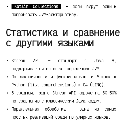
Kotlin Collections
— если вдруг решишь
попробовать JVM-альтернативу.
Статистика и сравнение
с другими языками
Stream API — стандарт с Java 8,
поддерживается во всех современных JVM.
По лаконичности и функциональности близок к
Python (list comprehensions) и C# (LINQ).
В среднем, код с Stream API короче на 30-50%
по сравнению с классическим Java-кодом.
Параллельная обработка — одна из самых
простых реализаций среди популярных языков.