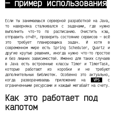
— пример использования
Если ты занимаешься серверной разработкой на Java,
то наверняка сталкивался с задачами, где нужно
выполнить что-то по расписанию. Очистить кэш,
отправить отчёт, проверить состояние сервисов — всё
это требует планировщика задач. И хотя в
современном мире есть Spring Scheduler, Quartz и
другие крутые решения, иногда нужно что-то простое
и без лишних зависимостей. Именно для таких случаев
в Java есть встроенные классы Timer и TimerTask,
которые работают из коробки и не требуют
дополнительных библиотек. Особенно это актуально,
когда разворачиваешь приложение на
VPS
с
ограниченными ресурсами и каждый мегабайт на счету.
Как это работает под
капотом