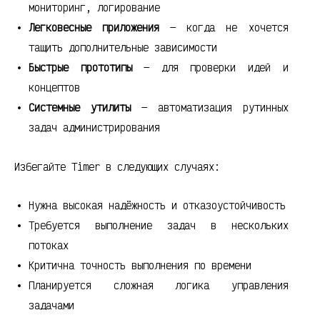
мониторинг, логирование
Легковесные приложения
— когда не хочется
тащить дополнительные зависимости
Быстрые прототипы
— для проверки идей и
концептов
Системные утилиты
— автоматизация рутинных
задач администрирования
Избегайте Timer в следующих случаях:
Нужна высокая надёжность и отказоустойчивость
Требуется выполнение задач в нескольких
потоках
Критична точность выполнения по времени
Планируется сложная логика управления
задачами