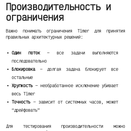
Производительность и
ограничения
Важно понимать ограничения Timer для принятия
правильных архитектурных решений:
Один поток
— все задачи выполняются
последовательно
Блокировка
— долгая задача блокирует все
остальные
Хрупкость
— необработанное исключение убивает
весь Timer
Точность
— зависит от системных часов, может
“дрейфовать”
Для тестирования производительности можно