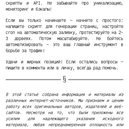
скрипты и API. Не забывайте про уникализацию,
мониторинг и бэкапы!
Если вы только начинаете — начните с простого:
напишите скрипт для генерации страниц, настройте
cron на автоматическую заливку, протестируйте на 2-
3 дорвеях. Потом масштабируйте. Не бойтесь
автоматизировать — это ваш главный инструмент в
борьбе за трафик!
Удачи и жирных позиций! Если остались вопросы —
пишите в комменты или в личку, всегда рад помочь.
В этой статье собрана информация и материалы из
различных интернет-источников. Мы признаем и ценим
работу всех оригинальных авторов, издателей и веб-
сайтов. Несмотря на то, что были приложены все
усилия для надлежащего указания исходного
материала, любая непреднамеренная оплошность или