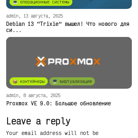
💻 операционные системы
admin, 13 августа, 2025
Debian 13 “Trixie” вышел! Что нового для
си...
📦 контейнеры
🖥️ виртуализация
admin, 8 августа, 2025
Proxmox VE 9.0: Большое обновление
Leave a reply
Your email address will not be