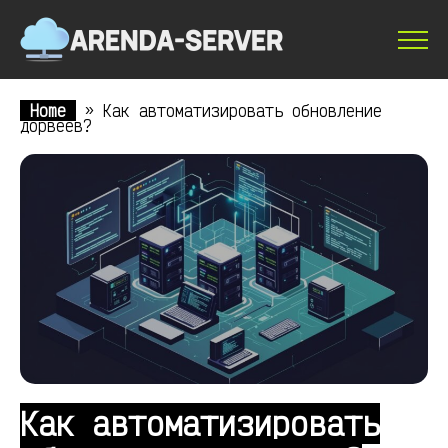
Home
»
Как автоматизировать обновление
дорвеев?
Как автоматизировать