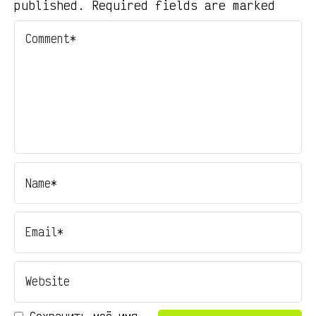
published. Required fields are marked