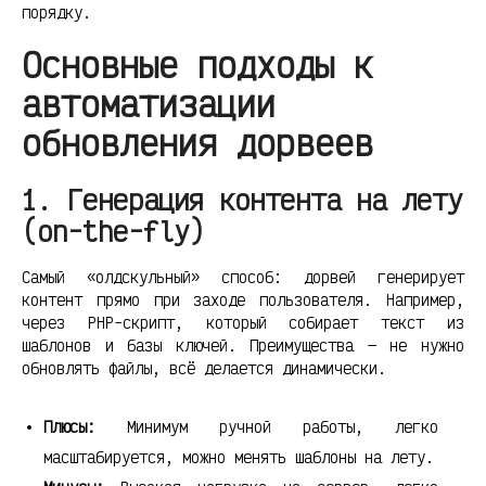
порядку.
Основные подходы к
автоматизации
обновления дорвеев
1. Генерация контента на лету
(on-the-fly)
Самый «олдскульный» способ: дорвей генерирует
контент прямо при заходе пользователя. Например,
через PHP-скрипт, который собирает текст из
шаблонов и базы ключей. Преимущества — не нужно
обновлять файлы, всё делается динамически.
Плюсы:
Минимум ручной работы, легко
масштабируется, можно менять шаблоны на лету.