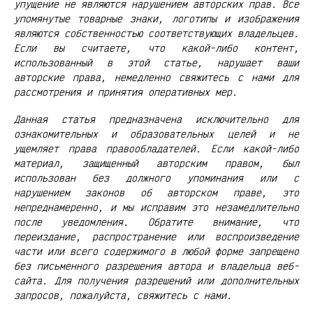
упущение не являются нарушением авторских прав. Все
упомянутые товарные знаки, логотипы и изображения
являются собственностью соответствующих владельцев.
Если вы считаете, что какой-либо контент,
использованный в этой статье, нарушает ваши
авторские права, немедленно свяжитесь с нами для
рассмотрения и принятия оперативных мер.
Данная статья предназначена исключительно для
ознакомительных и образовательных целей и не
ущемляет права правообладателей. Если какой-либо
материал, защищенный авторским правом, был
использован без должного упоминания или с
нарушением законов об авторском праве, это
непреднамеренно, и мы исправим это незамедлительно
после уведомления. Обратите внимание, что
переиздание, распространение или воспроизведение
части или всего содержимого в любой форме запрещено
без письменного разрешения автора и владельца веб-
сайта. Для получения разрешений или дополнительных
запросов, пожалуйста, свяжитесь с нами.