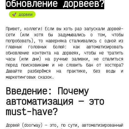
обновление дорвеев?
🚀 дорвеи
Привет, коллеги! Если вы хоть раз запускали дорвей-
сети (или хотя бы задумывались о том, чтобы
попробовать), то наверняка сталкивались с одной из
главных головных болей: как автоматизировать
обновление контента на дорвеях, чтобы не тратить
часы (или дни) на ручные заливки, не спалиться
перед поисковиками и не словить бан от хостера?
Давайте разберёмся на практике, без воды и
маркетинговых сказок.
Введение: Почему
автоматизация — это
must-have?
Дорвей (doorway) — это, по сути, автоматизированный