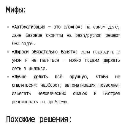
Мифы:
«Автоматизация — это сложно»:
на самом деле,
даже базовые скрипты на bash/python решают
90% задач.
«Дорвеи обязательно банят»:
если подходить с
умом и не палиться — можно годами держать
сеть в индексе.
«Лучше делать всё вручную, чтобы не
спалиться»:
наоборот, автоматизация позволяет
избегать человеческих ошибок и быстрее
реагировать на проблемы.
Похожие решения: