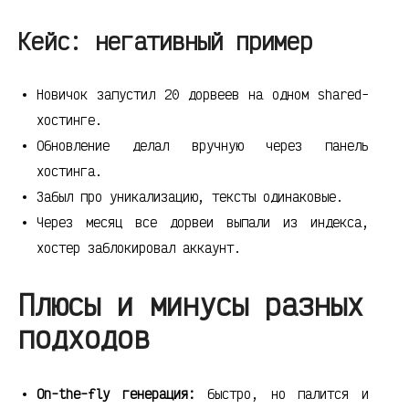
Кейс: негативный пример
Новичок запустил 20 дорвеев на одном shared-
хостинге.
Обновление делал вручную через панель
хостинга.
Забыл про уникализацию, тексты одинаковые.
Через месяц все дорвеи выпали из индекса,
хостер заблокировал аккаунт.
Плюсы и минусы разных
подходов
On-the-fly генерация:
быстро, но палится и