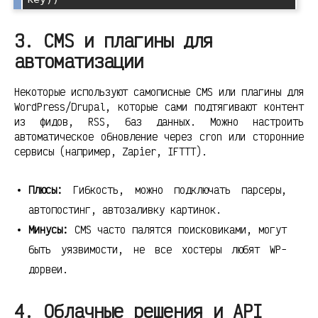
3. CMS и плагины для
автоматизации
Некоторые используют самописные CMS или плагины для
WordPress/Drupal, которые сами подтягивают контент
из фидов, RSS, баз данных. Можно настроить
автоматическое обновление через cron или сторонние
сервисы (например, Zapier, IFTTT).
Плюсы:
Гибкость, можно подключать парсеры,
автопостинг, автозаливку картинок.
Минусы:
CMS часто палятся поисковиками, могут
быть уязвимости, не все хостеры любят WP-
дорвеи.
4. Облачные решения и API