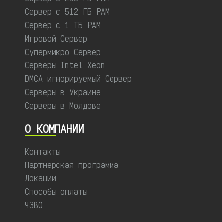
Сервер с 512 ГБ РАМ
Сервер с 1 ТБ РАМ
Игровой Сервер
Супермикро Сервер
Серверы Intel Xeon
DMCA игнорируемый Сервер
Серверы в Украине
Серверы в Молдове
О КОМПАНИИ
Контакты
Партнерская программа
Локации
Способы оплаты
ЧЗВО