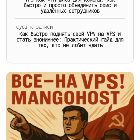
быстро и просто объединить офис и
удалённых сотрудников
cyou
к записи
Как быстро поднять свой VPN на VPS и
стать анонимнее: Практический гайд для
тех, кто не любит ждать