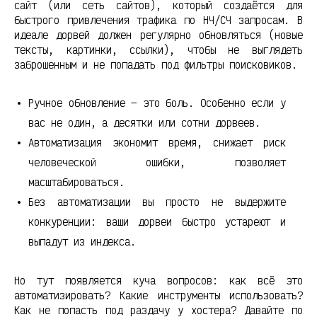
сайт (или сеть сайтов), который создаётся для
быстрого привлечения трафика по НЧ/СЧ запросам. В
идеале дорвей должен регулярно обновляться (новые
тексты, картинки, ссылки), чтобы не выглядеть
заброшенным и не попадать под фильтры поисковиков.
Ручное обновление — это боль. Особенно если у
вас не один, а десятки или сотни дорвеев.
Автоматизация экономит время, снижает риск
человеческой ошибки, позволяет
масштабироваться.
Без автоматизации вы просто не выдержите
конкуренции: ваши дорвеи быстро устареют и
выпадут из индекса.
Но тут появляется куча вопросов: как всё это
автоматизировать? Какие инструменты использовать?
Как не попасть под раздачу у хостера? Давайте по