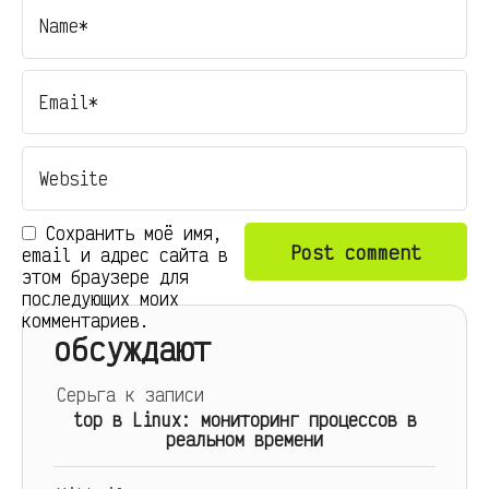
Сохранить моё имя,
email и адрес сайта в
этом браузере для
последующих моих
комментариев.
обсуждают
Серьга
к записи
top в Linux: мониторинг процессов в
реальном времени