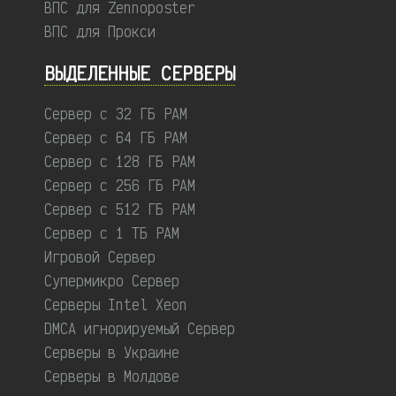
ВПС для Zennoposter
ВПС для Прокси
ВЫДЕЛЕННЫЕ CЕРВЕРЫ
Сервер с 32 ГБ РАМ
Сервер с 64 ГБ РАМ
Сервер с 128 ГБ РАМ
Сервер с 256 ГБ РАМ
Сервер с 512 ГБ РАМ
Сервер с 1 ТБ РАМ
Игровой Сервер
Супермикро Сервер
Серверы Intel Xeon
DMCA игнорируемый Сервер
Серверы в Украине
Серверы в Молдове