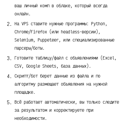
ваш личный комп в облаке, который всегда
онлайн.
На VPS ставите нужные программы: Python,
Chrome/Firefox (или headless-версии),
Selenium, Puppeteer, или специализированные
парсеры/боты.
Готовите таблицу/файл с объявлениями (Excel,
CSV, Google Sheets, база данных).
Скрипт/бот берет данные из файла и по
алгоритму размещает объявления на нужной
площадке.
Всё работает автоматически, вы только следите
за результатом и корректируете при
необходимости.