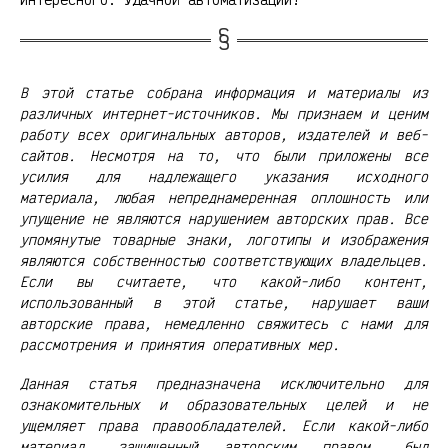
В этой статье собрана информация и материалы из
различных интернет-источников. Мы признаем и ценим
работу всех оригинальных авторов, издателей и веб-
сайтов. Несмотря на то, что были приложены все
усилия для надлежащего указания исходного
материала, любая непреднамеренная оплошность или
упущение не являются нарушением авторских прав. Все
упомянутые товарные знаки, логотипы и изображения
являются собственностью соответствующих владельцев.
Если вы считаете, что какой-либо контент,
использованный в этой статье, нарушает ваши
авторские права, немедленно свяжитесь с нами для
рассмотрения и принятия оперативных мер.
Данная статья предназначена исключительно для
ознакомительных и образовательных целей и не
ущемляет права правообладателей. Если какой-либо
материал, защищенный авторским правом, был