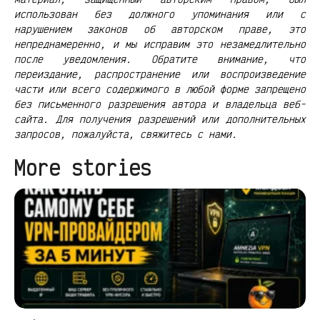
использован без должного упоминания или с
нарушением законов об авторском праве, это
непреднамеренно, и мы исправим это незамедлительно
после уведомления. Обратите внимание, что
переиздание, распространение или воспроизведение
части или всего содержимого в любой форме запрещено
без письменного разрешения автора и владельца веб-
сайта. Для получения разрешений или дополнительных
запросов, пожалуйста, свяжитесь с нами.
More stories