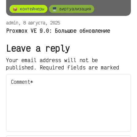
📦 контейнеры
🖥️ виртуализация
admin, 8 августа, 2025
Proxmox VE 9.0: Большое обновление
Leave a reply
Your email address will not be
published. Required fields are marked