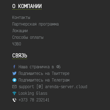
О КОМПАНИИ
Контакты
Партнерская программа
Локации
Способы оплаты
ЧЗВО
СВЯЗЬ
Наша страничка в ФБ
Подпишитесь на Твиттере
Подпишитесь на Телеграм
support [@] arenda-server.cloud
Looking Glass
+373 78 232141