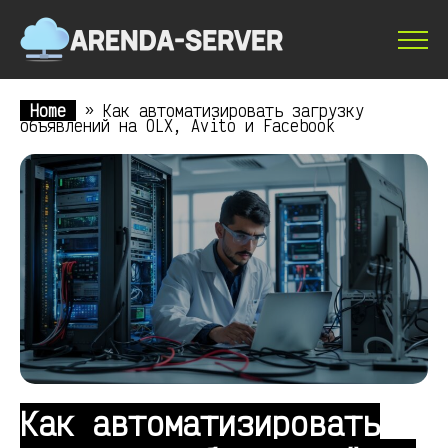
Home
»
Как автоматизировать загрузку
объявлений на OLX, Avito и Facebook
Как автоматизировать