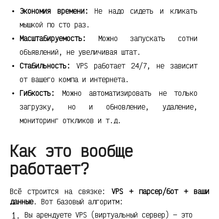
Экономия времени:
Не надо сидеть и кликать
мышкой по сто раз.
Масштабируемость:
Можно запускать сотни
объявлений, не увеличивая штат.
Стабильность:
VPS работает 24/7, не зависит
от вашего компа и интернета.
Гибкость:
Можно автоматизировать не только
загрузку, но и обновление, удаление,
мониторинг откликов и т.д.
Как это вообще
работает?
Всё строится на связке:
VPS + парсер/бот + ваши
данные
. Вот базовый алгоритм:
Вы арендуете VPS (виртуальный сервер) — это