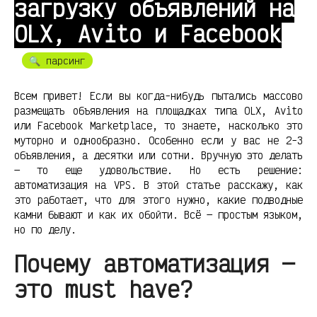
загрузку объявлений на
OLX, Avito и Facebook
🔍 парсинг
Всем привет! Если вы когда-нибудь пытались массово
размещать объявления на площадках типа OLX, Avito
или Facebook Marketplace, то знаете, насколько это
муторно и однообразно. Особенно если у вас не 2-3
объявления, а десятки или сотни. Вручную это делать
— то еще удовольствие. Но есть решение:
автоматизация на VPS. В этой статье расскажу, как
это работает, что для этого нужно, какие подводные
камни бывают и как их обойти. Всё — простым языком,
но по делу.
Почему автоматизация —
это must have?