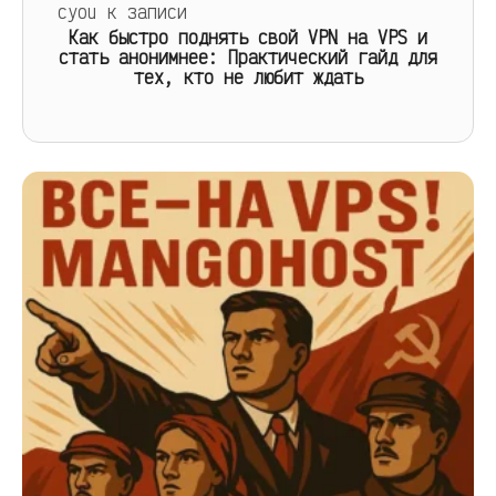
cyou
к записи
Как быстро поднять свой VPN на VPS и
стать анонимнее: Практический гайд для
тех, кто не любит ждать