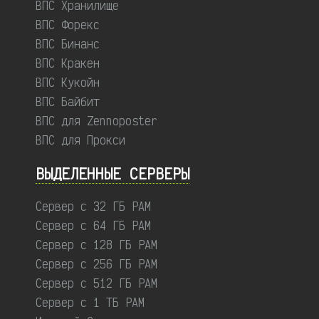
ВПС Хранилище
ВПС Форекс
ВПС Бинанс
ВПС Кракен
ВПС Кукойн
ВПС Байбит
ВПС для Zennoposter
ВПС для Прокси
ВЫДЕЛЕННЫЕ CЕРВЕРЫ
Сервер с 32 ГБ РАМ
Сервер с 64 ГБ РАМ
Сервер с 128 ГБ РАМ
Сервер с 256 ГБ РАМ
Сервер с 512 ГБ РАМ
Сервер с 1 ТБ РАМ