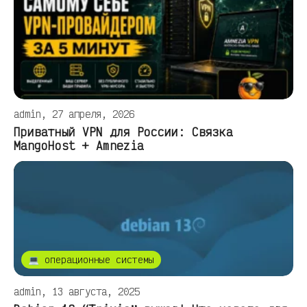
admin, 27 апреля, 2026
Приватный VPN для России: Связка
MangoHost + Amnezia
💻 операционные системы
admin, 13 августа, 2025