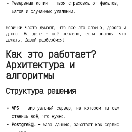
Резервные копии — твоя страховка от факапов,
багов и случайных удалений.
Новички часто думают, что всё это сложно, дорого и
долго. На деле — всё реально, если знаешь, что
делать. Давай разберёмся!
Как это работает?
Архитектура и
алгоритмы
Структура решения
VPS
— виртуальный сервер, на котором ты сам
ставишь всё, что нужно.
PostgreSQL
— база данных, работает как сервис