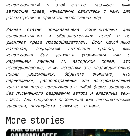
использованный в этой статье, нарушает ваши
авторские права, немедленно свяжитесь с нами для
рассмотрения и принятия оперативных мер.
Данная статья предназначена исключительно для
ознакомительных и образовательных целей и не
ущемляет права правообладателей. Если какой-либо
материал, защищенный авторским правом, был
использован без должного упоминания или с
нарушением законов об авторском праве, это
непреднамеренно, и мы исправим это незамедлительно
после уведомления. Обратите внимание, что
переиздание, распространение или воспроизведение
части или всего содержимого в любой форме запрещено
без письменного разрешения автора и владельца веб-
сайта. Для получения разрешений или дополнительных
запросов, пожалуйста, свяжитесь с нами.
More stories