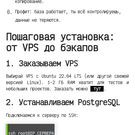
копирование.
Профит: база работает, ты всё контролируешь,
данные не теряются.
Пошаговая установка:
от VPS до бэкапов
1. Заказываем VPS
Выбирай VPS с Ubuntu 22.04 LTS (или другой свежей
версией Linux). 1-2 ГБ RAM хватит для тестов и
небольших проектов. Заказать можно
тут
.
2. Устанавливаем PostgreSQL
Подключаемся к серверу по SSH:
ssh root@IP_СЕРВЕРА