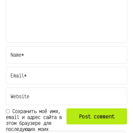
Сохранить моё имя,
email и адрес сайта в
этом браузере для
последующих моих