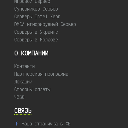
Игровой Сервер
Супермикро Сервер
Серверы Intel Xeon
DMCA игнорируемый Сервер
Серверы в Украине
Серверы в Молдове
О КОМПАНИИ
Контакты
Партнерская программа
Локации
Способы оплаты
ЧЗВО
СВЯЗЬ
Наша страничка в ФБ