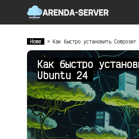
Home
»
Как быстро установить Composer
Как быстро установ
Ubuntu 24